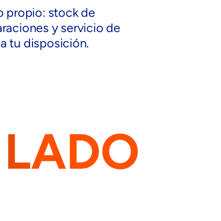
o propio: stock de
raciones y servicio de
 tu disposición.
 LADO