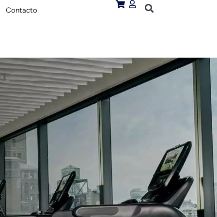
Contacto