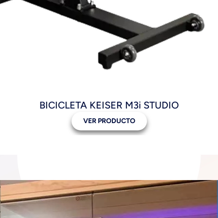
BICICLETA KEISER M3i STUDIO
VER PRODUCTO