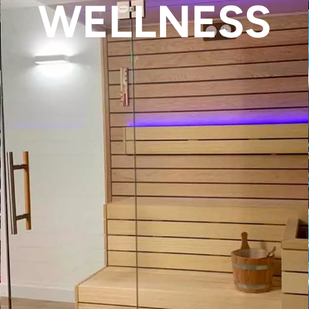
WELLNESS