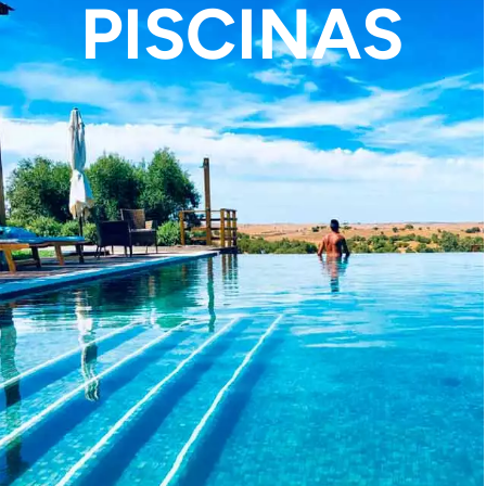
PISCINAS