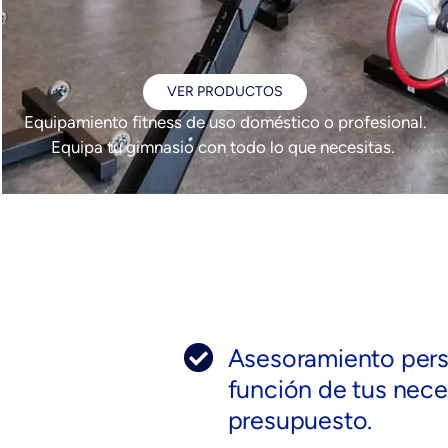
VER PRODUCTOS
Equipamiento fitness de uso doméstico o profesional.
Equipa tu gimnasio con todo lo que necesitas.
Asesoramiento pers
función de tus nece
presupuesto.