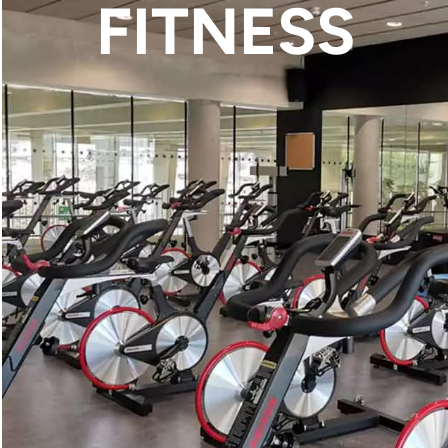
FITNESS