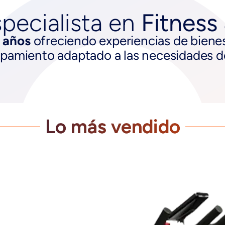
pecialista en
Fitness
 años
ofreciendo experiencias de bienest
ipamiento adaptado a las necesidades 
Lo más vendido