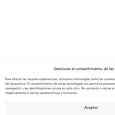
Gestionar el consentimiento de las
Para ofrecer las mejores experiencias, utilizamos tecnologías como las cookies
del dispositivo. El consentimiento de estas tecnologías nos permitirá proces
navegación o las identificaciones únicas en este sitio. No consentir o retirar 
negativamente a ciertas características y funciones.
Aceptar