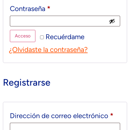
Contraseña
*
Recuérdame
Acceso
¿Olvidaste la contraseña?
Registrarse
Dirección de correo electrónico
*