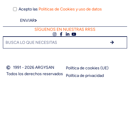
Acepto las
Politicas de Cookies y uso de datos
ENVIAR
SÍGUENOS EN NUESTRAS RRSS
1991 - 2026 ARGYSAN
Política de cookies (UE)
Todos los derechos reservados
Política de privacidad