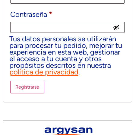
Contraseña
*
Tus datos personales se utilizarán
para procesar tu pedido, mejorar tu
experiencia en esta web, gestionar
el acceso a tu cuenta y otros
propósitos descritos en nuestra
política de privacidad
.
Registrarse