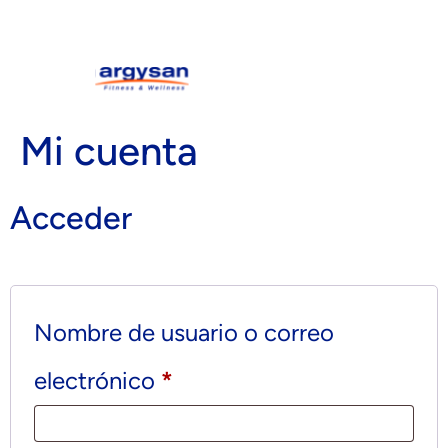
Mi cuenta
Acceder
Nombre de usuario o correo
electrónico
*