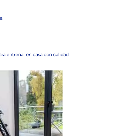
e.
ara entrenar en casa con calidad