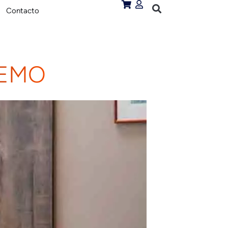
Contacto
REMO