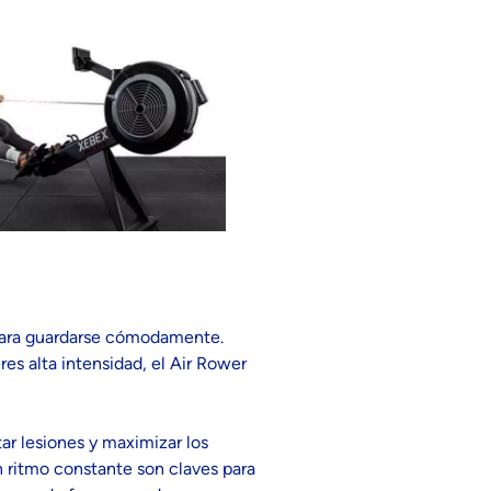
para guardarse cómodamente.
res alta intensidad, el Air Rower
ar lesiones y maximizar los
n ritmo constante son claves para