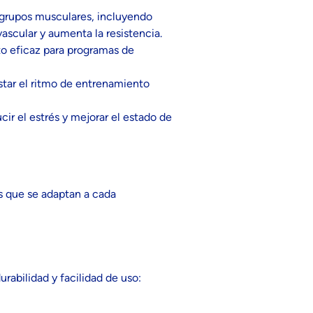
s grupos musculares, incluyendo
ascular y aumenta la resistencia.
o eficaz para programas de
star el ritmo de entrenamiento
cir el estrés y mejorar el estado de
s que se adaptan a cada
abilidad y facilidad de uso: