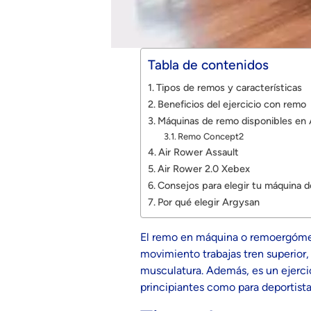
Tabla de contenidos
Tipos de remos y características
Beneficios del ejercicio con remo
Máquinas de remo disponibles en
Remo Concept2
Air Rower Assault
Air Rower 2.0 Xebex
Consejos para elegir tu máquina 
Por qué elegir Argysan
El remo en máquina o remoergómetr
movimiento trabajas tren superior,
musculatura. Además, es un ejercic
principiantes como para deportist