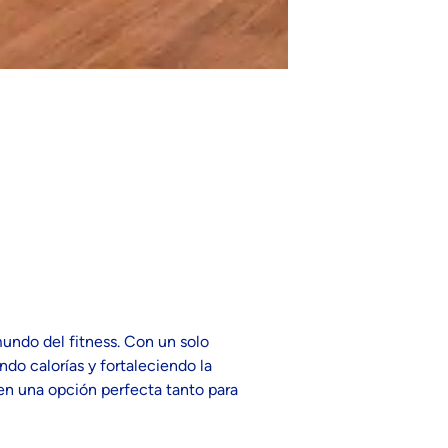
undo del fitness. Con un solo
do calorías y fortaleciendo la
 en una opción perfecta tanto para