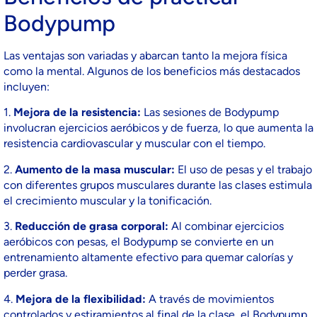
Bodypump
Las ventajas son variadas y abarcan tanto la mejora física
como la mental. Algunos de los beneficios más destacados
incluyen:
1.
Mejora de la resistencia:
Las sesiones de Bodypump
involucran ejercicios aeróbicos y de fuerza, lo que aumenta la
resistencia cardiovascular y muscular con el tiempo.
2.
Aumento de la masa muscular:
El uso de pesas y el trabajo
con diferentes grupos musculares durante las clases estimula
el crecimiento muscular y la tonificación.
3.
Reducción de grasa corporal:
Al combinar ejercicios
aeróbicos con pesas, el Bodypump se convierte en un
entrenamiento altamente efectivo para quemar calorías y
perder grasa.
4.
Mejora de la flexibilidad:
A través de movimientos
controlados y estiramientos al final de la clase, el Bodypump