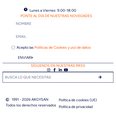
Lunes a Viernes: 9:00-18:00
PONTE AL DÍA DE NUESTRAS NOVEDADES
Acepto las
Politicas de Cookies y uso de datos
ENVIAR
SÍGUENOS EN NUESTRAS RRSS
1991 - 2026 ARGYSAN
Política de cookies (UE)
Todos los derechos reservados
Política de privacidad