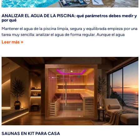
ANALIZAR EL AGUA DE LA PISCINA: qué parámetros debes medir y
por qué
Mantener el agua de la piscina limpia, segura y equilibrada empieza por una
tarea muy sencilla: analizar el agua de forma regular. Aunque el agua
Leer más »
SAUNAS EN KIT PARA CASA