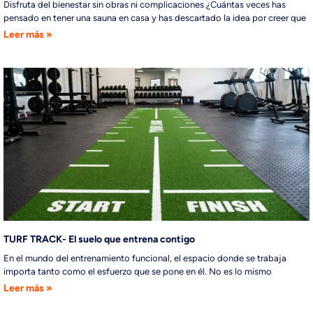
Disfruta del bienestar sin obras ni complicaciones ¿Cuántas veces has
pensado en tener una sauna en casa y has descartado la idea por creer que
Leer más »
TURF TRACK- El suelo que entrena contigo
En el mundo del entrenamiento funcional, el espacio donde se trabaja
importa tanto como el esfuerzo que se pone en él. No es lo mismo
Leer más »