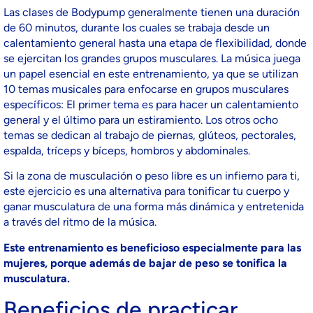
Las clases de Bodypump generalmente tienen una duración
de 60 minutos, durante los cuales se trabaja desde un
calentamiento general hasta una etapa de flexibilidad, donde
se ejercitan los grandes grupos musculares. La música juega
un papel esencial en este entrenamiento, ya que se utilizan
10 temas musicales para enfocarse en grupos musculares
específicos: El primer tema es para hacer un calentamiento
general y el último para un estiramiento. Los otros ocho
temas se dedican al trabajo de piernas, glúteos, pectorales,
espalda, tríceps y bíceps, hombros y abdominales.
Si la zona de musculación o peso libre es un infierno para ti,
este ejercicio es una alternativa para tonificar tu cuerpo y
ganar musculatura de una forma más dinámica y entretenida
a través del ritmo de la música.
Este entrenamiento es beneficioso especialmente para las
mujeres, porque además de bajar de peso se tonifica la
musculatura.
Beneficios de practicar