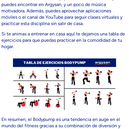
puedes encontrar en Argysan, y un poco de música
motivadora. Además, puedes aprovechar aplicaciones
móviles o el canal de YouTube para seguir clases virtuales y
practicar esta disciplina sin salir de casa.
Si te animas a entrenar en casa aquí te dejamos una tabla de
ejercicios para que puedas practicar en la comodidad de tu
hogar.
En resumen, el Bodypump es una tendencia en auge en el
mundo del fitness gracias a su combinación de diversión y