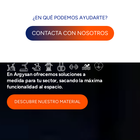
¿EN QUÉ PODEMOS AYUDARTE?
CONTACTA CON NOSOTROS
En Argysan ofrecemos soluciones a
medida para tu sector, sacando la máxima
funcionalidad al espacio.
DESCUBRE NUESTRO MATERIAL