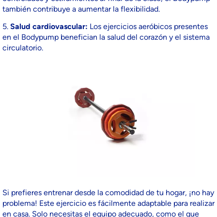
también contribuye a aumentar la flexibilidad.
5.
Salud cardiovascular:
Los ejercicios aeróbicos presentes
en el Bodypump benefician la salud del corazón y el sistema
circulatorio.
Si prefieres entrenar desde la comodidad de tu hogar, ¡no hay
problema! Este ejercicio es fácilmente adaptable para realizar
en casa. Solo necesitas el equipo adecuado, como el que