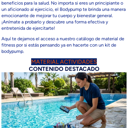
beneficios para la salud. No importa si eres un principiante o
un aficionado al ejercicio, el Bodypump te brinda una manera
emocionante de mejorar tu cuerpo y bienestar general.
¡Anímate a probarlo y descubre una forma efectiva y
entretenida de ejercitarte!
Aquí te dejamos el acceso a nuestro catálogo de material de
fitness por si estás pensando ya en hacerte con un kit de
bodypump.
MATERIAL ACTIVIDADES
CONTENIDO DESTACADO