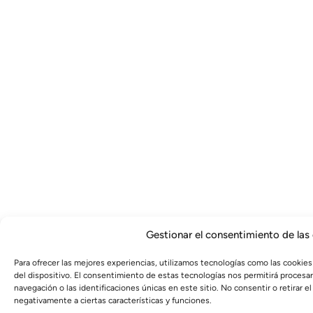
Gestionar el consentimiento de las
Para ofrecer las mejores experiencias, utilizamos tecnologías como las cookies
del dispositivo. El consentimiento de estas tecnologías nos permitirá proces
navegación o las identificaciones únicas en este sitio. No consentir o retirar 
negativamente a ciertas características y funciones.