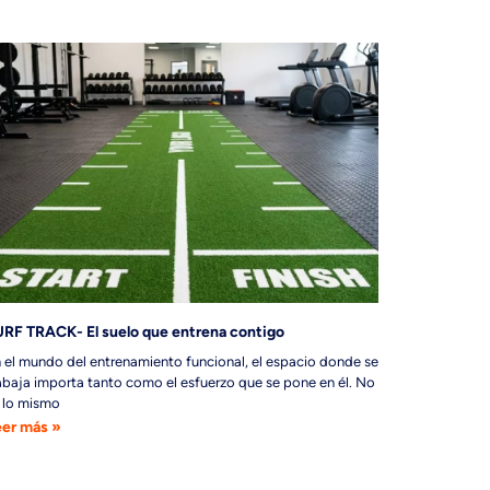
RF TRACK- El suelo que entrena contigo
 el mundo del entrenamiento funcional, el espacio donde se
abaja importa tanto como el esfuerzo que se pone en él. No
 lo mismo
er más »