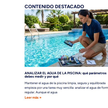
CONTENIDO DESTACADO
ANALIZAR EL AGUA DE LA PISCINA: qué parámetros
debes medir y por qué
Mantener el agua de la piscina limpia, segura y equilibrada
empieza por una tarea muy sencilla: analizar el agua de for
regular. Aunque el agua
Leer más »