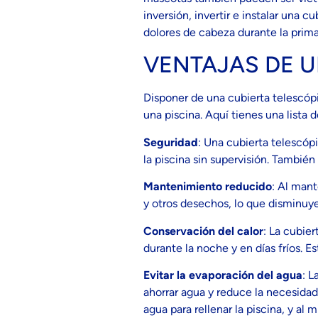
inversión, invertir e instalar una 
dolores de cabeza durante la prim
VENTAJAS DE U
Disponer de una cubierta telescópi
una piscina. Aquí tienes una lista d
Seguridad
: Una cubierta telescóp
la piscina sin supervisión. Tambié
Mantenimiento reducido
: Al mant
y otros desechos, lo que disminuye
Conservación del calor
: La cubie
durante la noche y en días fríos. E
Evitar la evaporación del agua
: L
ahorrar agua y reduce la necesidad
agua para rellenar la piscina, y a