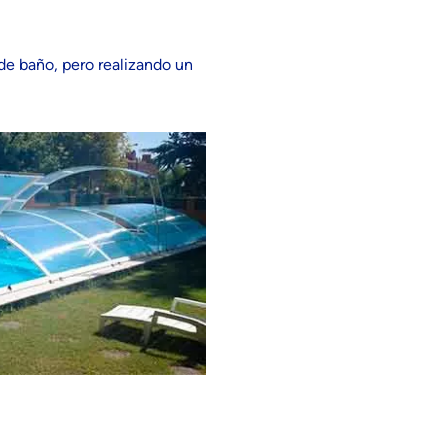
 de baño, pero realizando un