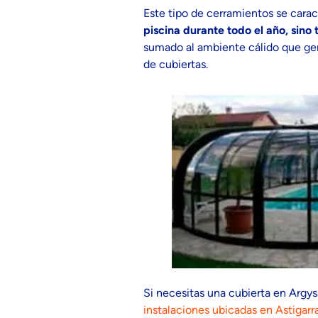
Este tipo de cerramientos se carac
piscina durante todo el año, sino 
sumado al ambiente cálido que gen
de cubiertas.
Si necesitas una cubierta en Argy
instalaciones ubicadas en Astigarr