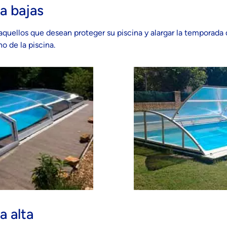
a bajas
a aquellos que desean proteger su piscina y alargar la temporada
o de la piscina.
a alta