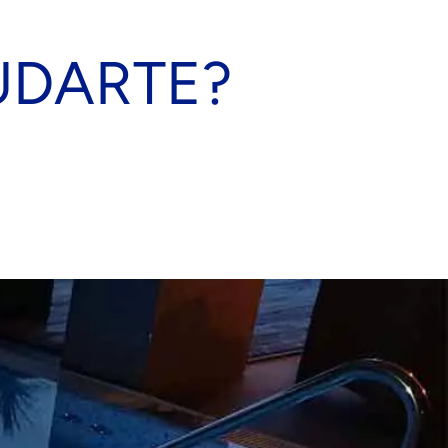
UDARTE?