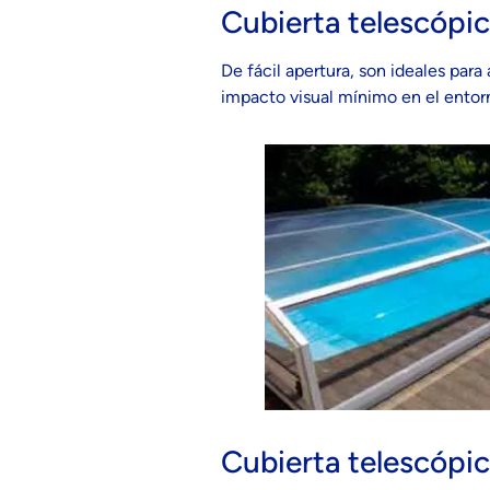
Cubierta telescópic
De fácil apertura, son ideales par
impacto visual mínimo en el entorn
Cubierta telescópic