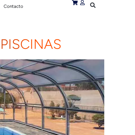
Contacto
 PISCINAS