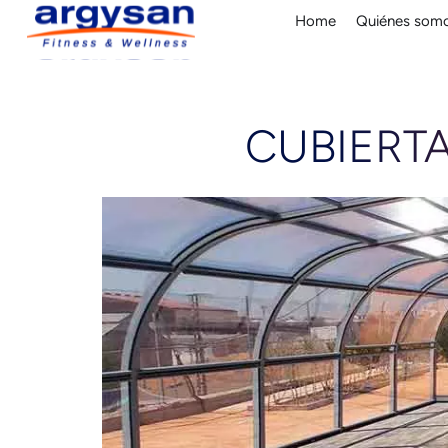
Home
Quiénes som
CUBIERTA