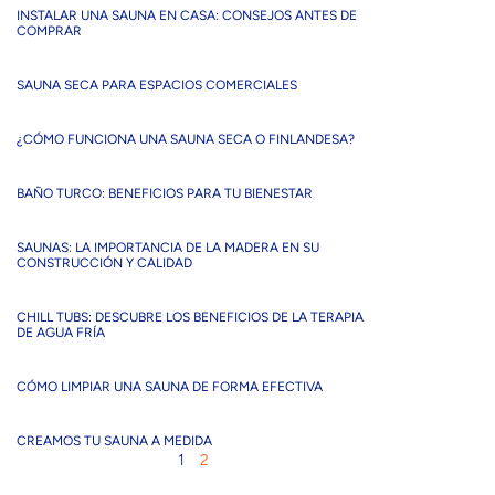
INSTALAR UNA SAUNA EN CASA: CONSEJOS ANTES DE
COMPRAR
SAUNA SECA PARA ESPACIOS COMERCIALES
¿CÓMO FUNCIONA UNA SAUNA SECA O FINLANDESA?
BAÑO TURCO: BENEFICIOS PARA TU BIENESTAR
SAUNAS: LA IMPORTANCIA DE LA MADERA EN SU
CONSTRUCCIÓN Y CALIDAD
CHILL TUBS: DESCUBRE LOS BENEFICIOS DE LA TERAPIA
DE AGUA FRÍA
CÓMO LIMPIAR UNA SAUNA DE FORMA EFECTIVA
CREAMOS TU SAUNA A MEDIDA
1
2