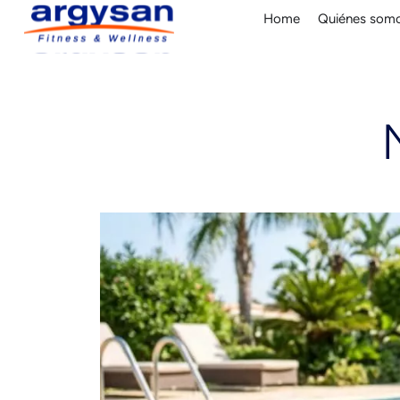
Home
Quiénes som