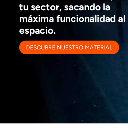
tu sector, sacando la
máxima funcionalidad al
espacio.
DESCUBRE NUESTRO MATERIAL