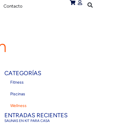
Contacto
n
CATEGORÍAS
Fitness
Piscinas
Wellness
ENTRADAS RECIENTES
SAUNAS EN KIT PARA CASA