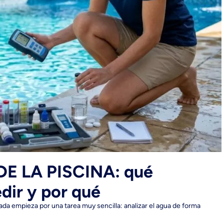
E LA PISCINA: qué
ir y por qué
rada empieza por una tarea muy sencilla: analizar el agua de forma