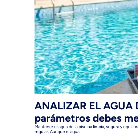
ANALIZAR EL AGUA D
parámetros debes med
Mantener el agua de la piscina limpia, segura y equilib
regular. Aunque el agua