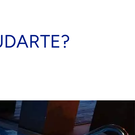
UDARTE?