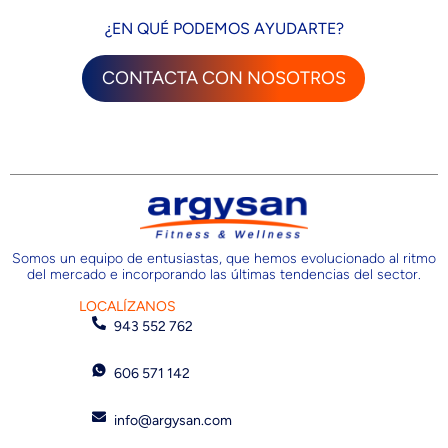
¿EN QUÉ PODEMOS AYUDARTE?
CONTACTA CON NOSOTROS
Somos un equipo de entusiastas, que hemos evolucionado al ritmo
del mercado e incorporando las últimas tendencias del sector.
LOCALÍZANOS
943 552 762
606 571 142
info@argysan.com