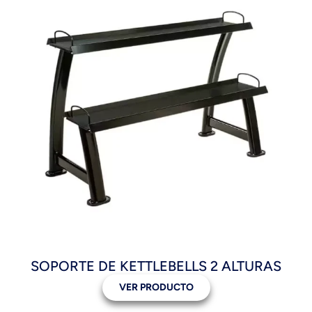
SOPORTE DE KETTLEBELLS 2 ALTURAS
VER PRODUCTO