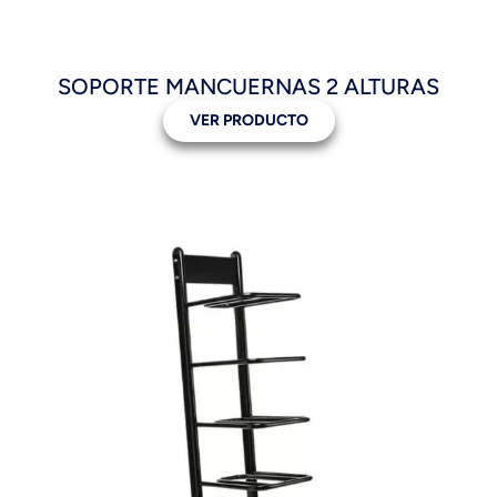
SOPORTE MANCUERNAS 2 ALTURAS
VER PRODUCTO