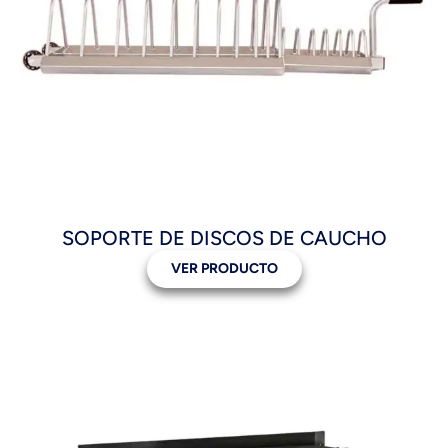
SOPORTE DE DISCOS DE CAUCHO
VER PRODUCTO