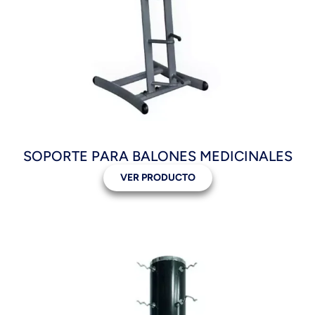
SOPORTE PARA BALONES MEDICINALES
VER PRODUCTO