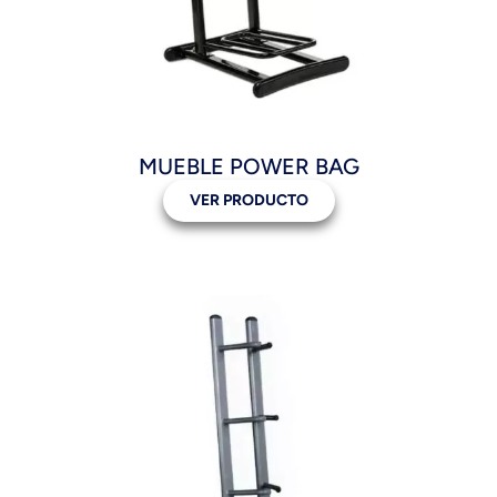
MUEBLE POWER BAG
VER PRODUCTO