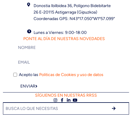
Donostia Ibilbidea 36, Polígono Bidebitarte
26 E-20115 Astigarraga (Gipuzkoa)
Coordenadas GPS: N43º17.050″W1º57.099″
Lunes a Viernes: 9:00-18:00
PONTE AL DÍA DE NUESTRAS NOVEDADES
Acepto las
Politicas de Cookies y uso de datos
ENVIAR
SÍGUENOS EN NUESTRAS RRSS