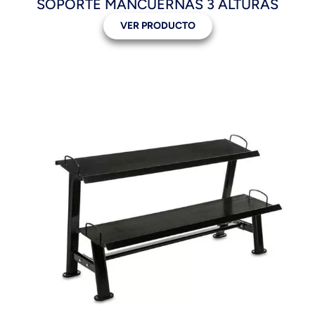
SOPORTE MANCUERNAS 3 ALTURAS
VER PRODUCTO