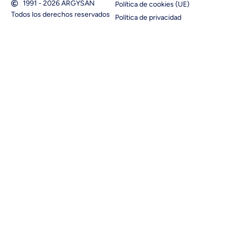
1991 - 2026 ARGYSAN
Política de cookies (UE)
Todos los derechos reservados
Política de privacidad