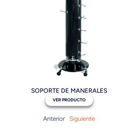
SOPORTE DE MANERALES
VER PRODUCTO
Anterior
Siguiente