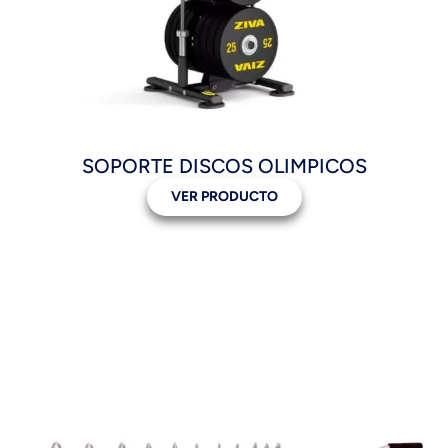
SOPORTE DISCOS OLIMPICOS
VER PRODUCTO