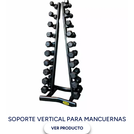
SOPORTE VERTICAL PARA MANCUERNAS
VER PRODUCTO