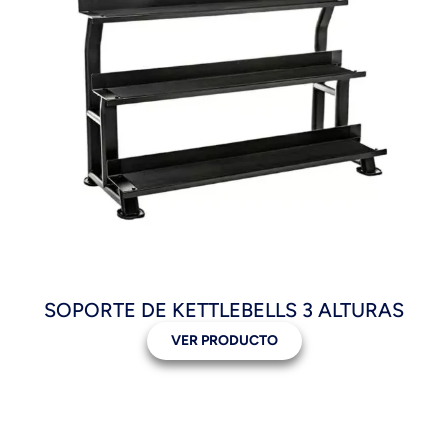
SOPORTE DE KETTLEBELLS 3 ALTURAS
VER PRODUCTO