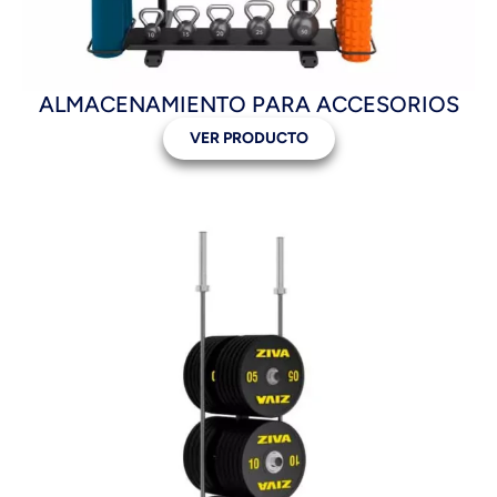
ALMACENAMIENTO PARA ACCESORIOS
VER PRODUCTO