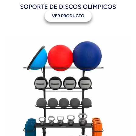
SOPORTE DE DISCOS OLÍMPICOS
VER PRODUCTO