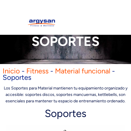
SOPORTES
Inicio
-
Fitness
-
Material funcional
-
Soportes
Los Soportes para Material mantienen tu equipamiento organizado y
accesible: soportes discos, soportes mancuernas, kettlebells, son
esenciales para mantener tu espacio de entrenamiento ordenado.
Soportes