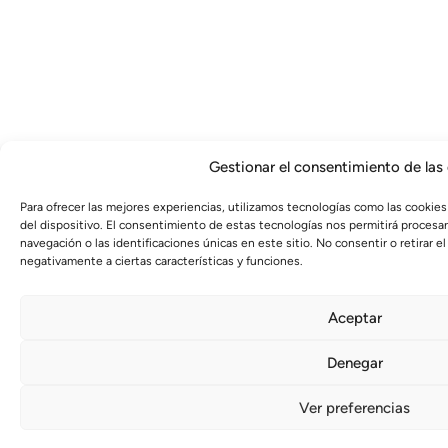
Gestionar el consentimiento de las
Para ofrecer las mejores experiencias, utilizamos tecnologías como las cookies
del dispositivo. El consentimiento de estas tecnologías nos permitirá proces
navegación o las identificaciones únicas en este sitio. No consentir o retirar 
negativamente a ciertas características y funciones.
Aceptar
Denegar
Ver preferencias