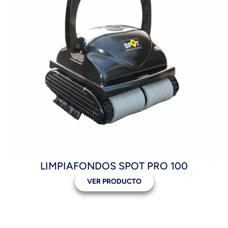
LIMPIAFONDOS SPOT PRO 100
VER PRODUCTO