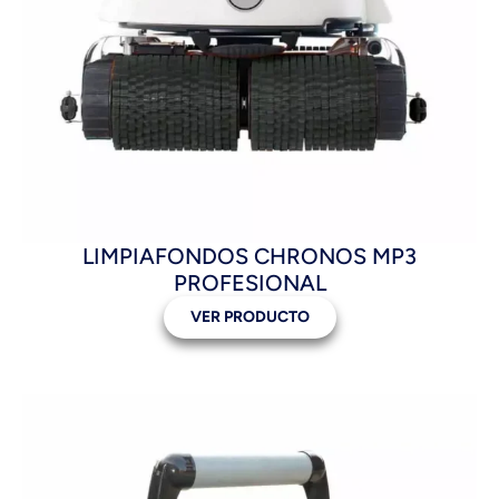
LIMPIAFONDOS CHRONOS MP3
PROFESIONAL
VER PRODUCTO