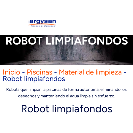
ROBOT LIMPIAFONDOS
Inicio
-
Piscinas
-
Material de limpieza
-
Robot limpiafondos
Robots que limpian la piscinas de forma autónoma, eliminando los
desechos y manteniendo el agua limpia sin esfuerzo.
Robot limpiafondos