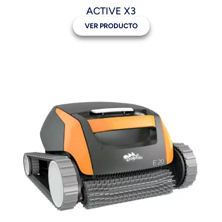
ACTIVE X3
VER PRODUCTO