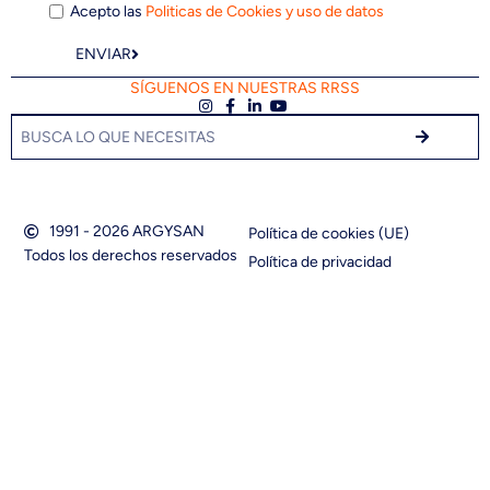
Acepto las
Politicas de Cookies y uso de datos
ENVIAR
SÍGUENOS EN NUESTRAS RRSS
1991 - 2026 ARGYSAN
Política de cookies (UE)
Todos los derechos reservados
Política de privacidad