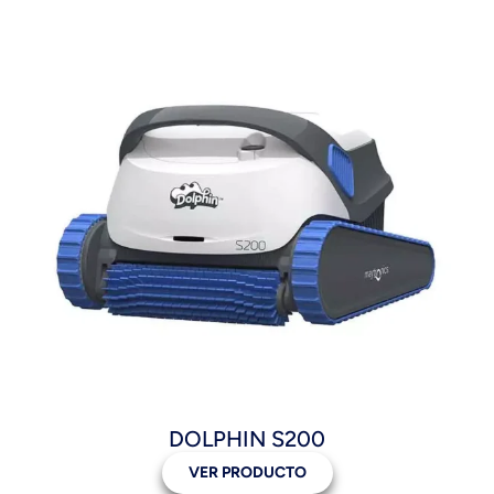
DOLPHIN S200
VER PRODUCTO