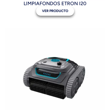
LIMPIAFONDOS ETRON I20
VER PRODUCTO