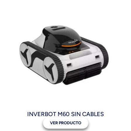
INVERBOT M60 SIN CABLES
VER PRODUCTO