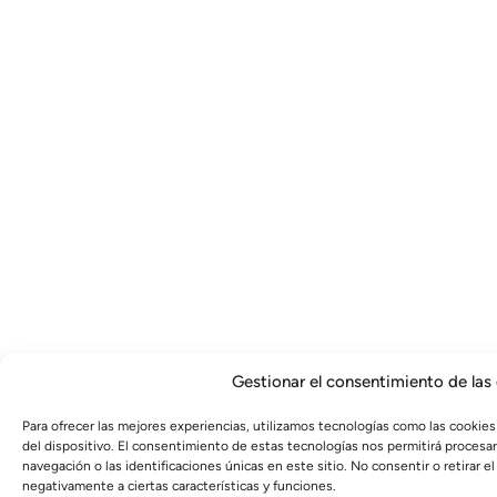
Gestionar el consentimiento de las
Para ofrecer las mejores experiencias, utilizamos tecnologías como las cookies
del dispositivo. El consentimiento de estas tecnologías nos permitirá proces
navegación o las identificaciones únicas en este sitio. No consentir o retirar 
negativamente a ciertas características y funciones.