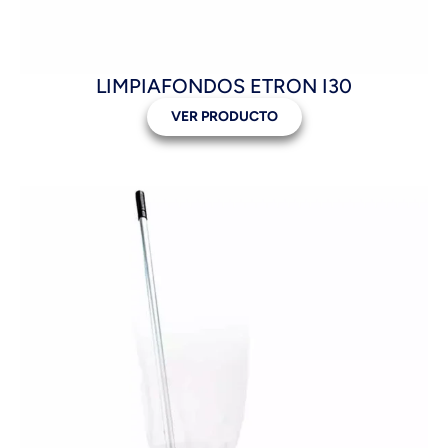
LIMPIAFONDOS ETRON I30
VER PRODUCTO