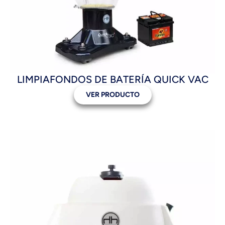
LIMPIAFONDOS DE BATERÍA QUICK VAC
VER PRODUCTO