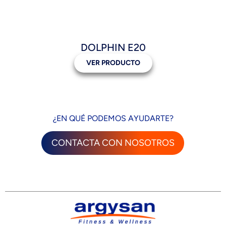
DOLPHIN E20
VER PRODUCTO
¿EN QUÉ PODEMOS AYUDARTE?
CONTACTA CON NOSOTROS