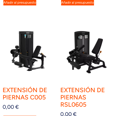
Añadir al presupuesto
Añadir al presupuesto
EXTENSIÓN DE
EXTENSIÓN DE
PIERNAS C005
PIERNAS
RSL0605
0,00
€
0,00
€