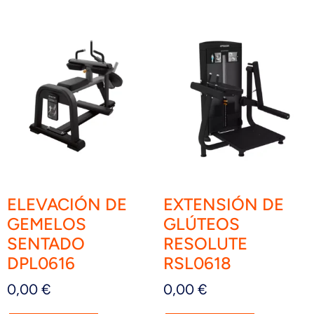
ELEVACIÓN DE
EXTENSIÓN DE
GEMELOS
GLÚTEOS
SENTADO
RESOLUTE
DPL0616
RSL0618
0,00
€
0,00
€