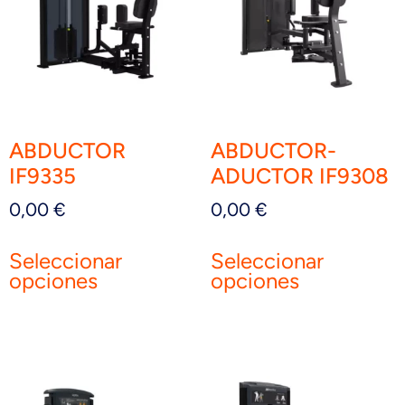
ABDUCTOR
ABDUCTOR-
IF9335
ADUCTOR IF9308
0,00
€
0,00
€
Seleccionar
Seleccionar
opciones
opciones