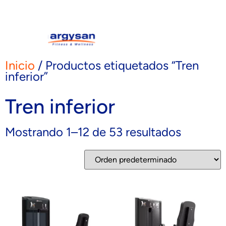
Inicio
/ Productos etiquetados “Tren
inferior”
Tren inferior
Mostrando 1–12 de 53 resultados