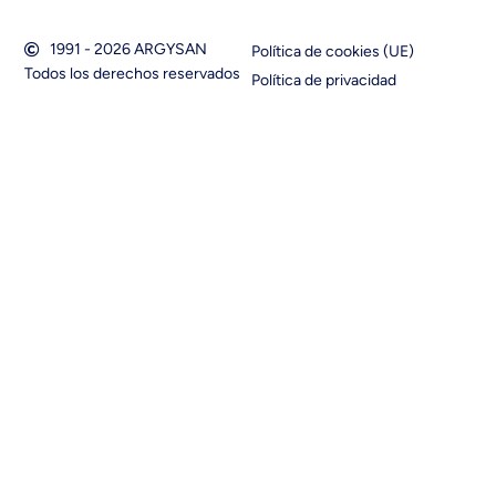
1991 - 2026 ARGYSAN
Política de cookies (UE)
Todos los derechos reservados
Política de privacidad