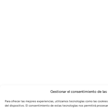
Gestionar el consentimiento de las
Para ofrecer las mejores experiencias, utilizamos tecnologías como las cookies
del dispositivo. El consentimiento de estas tecnologías nos permitirá proces