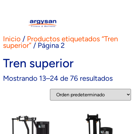
Inicio
/
Productos etiquetados “Tren
superior”
/ Página 2
Tren superior
Mostrando 13–24 de 76 resultados