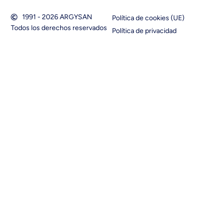
1991 - 2026 ARGYSAN
Política de cookies (UE)
Todos los derechos reservados
Política de privacidad