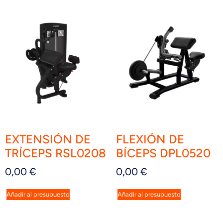
EXTENSIÓN DE
FLEXIÓN DE
TRÍCEPS RSL0208
BÍCEPS DPL0520
0,00
€
0,00
€
Añadir al presupuesto
Añadir al presupuesto