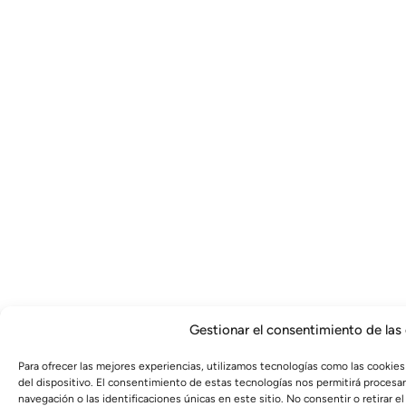
Gestionar el consentimiento de las
Para ofrecer las mejores experiencias, utilizamos tecnologías como las cookies
del dispositivo. El consentimiento de estas tecnologías nos permitirá proces
navegación o las identificaciones únicas en este sitio. No consentir o retirar 