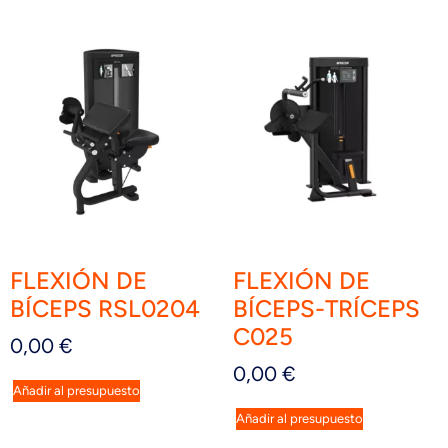
FLEXIÓN DE
FLEXIÓN DE
BÍCEPS RSL0204
BÍCEPS-TRÍCEPS
C025
0,00
€
0,00
€
Añadir al presupuesto
Añadir al presupuesto