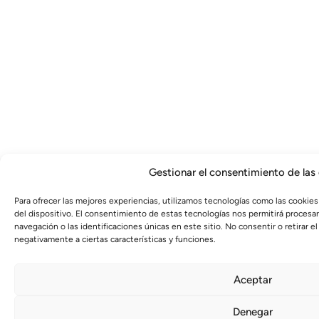
Gestionar el consentimiento de las
Para ofrecer las mejores experiencias, utilizamos tecnologías como las cookies
del dispositivo. El consentimiento de estas tecnologías nos permitirá proces
navegación o las identificaciones únicas en este sitio. No consentir o retirar 
negativamente a ciertas características y funciones.
Aceptar
Denegar