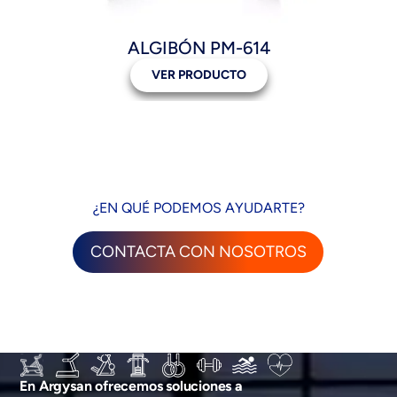
ALGIBÓN PM-614
VER PRODUCTO
¿EN QUÉ PODEMOS AYUDARTE?
CONTACTA CON NOSOTROS
En Argysan ofrecemos soluciones a