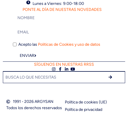
Lunes a Viernes: 9:00-18:00
PONTE AL DÍA DE NUESTRAS NOVEDADES
Acepto las
Politicas de Cookies y uso de datos
ENVIAR
SÍGUENOS EN NUESTRAS RRSS
1991 - 2026 ARGYSAN
Política de cookies (UE)
Todos los derechos reservados
Política de privacidad