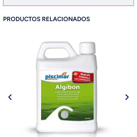
PRODUCTOS RELACIONADOS