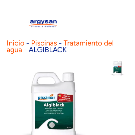
Inicio
-
Piscinas
-
Tratamiento del
agua
-
ALGIBLACK