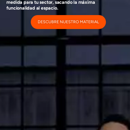
medida para tu sector, sacando la máxima
funcionalidad al espacio.
DESCUBRE NUESTRO MATERIAL