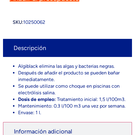
SKU:
10250062
Descripción
Algiblack elimina las algas y bacterias negras.
Después de añadir el producto se pueden bañar
inmediatamente.
Se puede utilizar como choque en piscinas con
electrólisis salina.
Dosis de empleo:
Tratamiento inicial: 1,5 l/100m3.
Mantenimiento: 0.3 l/100 m3 una vez por semana.
Envase: 1 l.
Información adicional