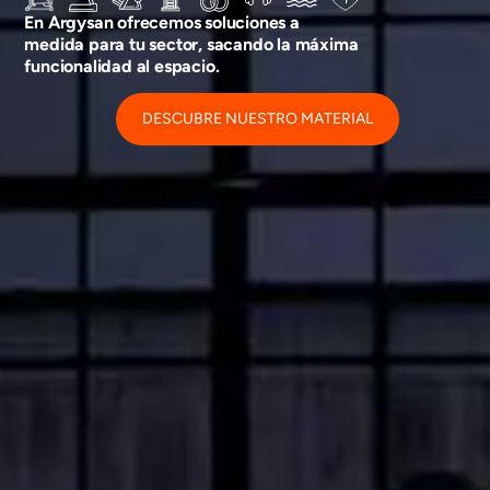
En Argysan ofrecemos soluciones a
medida para tu sector, sacando la máxima
funcionalidad al espacio.
DESCUBRE NUESTRO MATERIAL