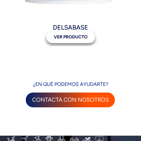
DELSABASE
VER PRODUCTO
¿EN QUÉ PODEMOS AYUDARTE?
CONTACTA CON NOSOTROS