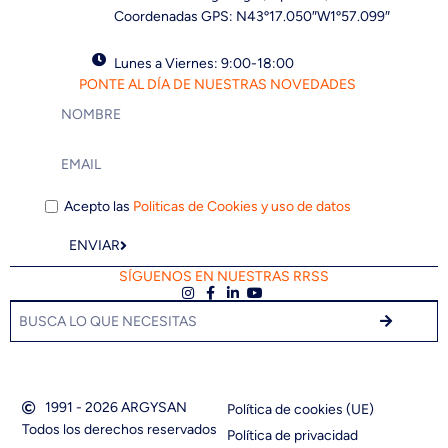
Coordenadas GPS: N43º17.050″W1º57.099″
Lunes a Viernes: 9:00-18:00
PONTE AL DÍA DE NUESTRAS NOVEDADES
Acepto las
Politicas de Cookies y uso de datos
ENVIAR
SÍGUENOS EN NUESTRAS RRSS
1991 - 2026 ARGYSAN
Política de cookies (UE)
Todos los derechos reservados
Política de privacidad