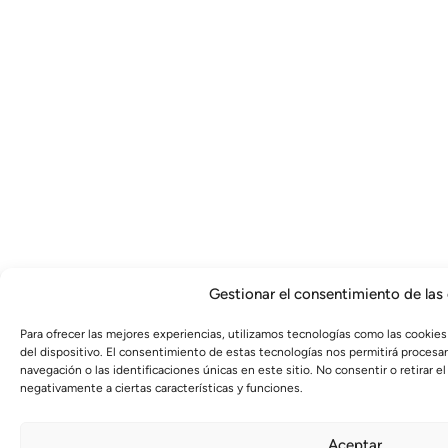
Gestionar el consentimiento de las
Para ofrecer las mejores experiencias, utilizamos tecnologías como las cookies
del dispositivo. El consentimiento de estas tecnologías nos permitirá proces
navegación o las identificaciones únicas en este sitio. No consentir o retirar 
negativamente a ciertas características y funciones.
Aceptar