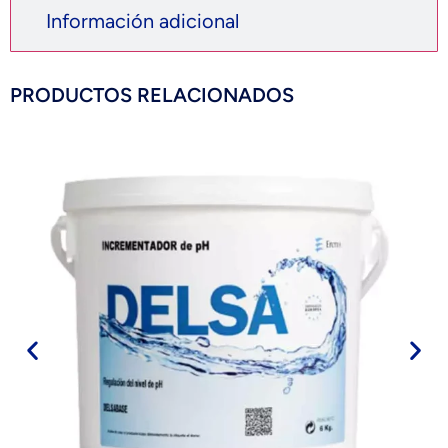
Información adicional
PRODUCTOS RELACIONADOS