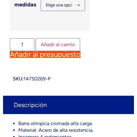
medidas
Añadir al carrito
Añadir al presupuesto
SKU:
14750269-P
Descripción
Barra olímpica cromada alta carga.
Material: Acero de alta resistencia.
Incorpora 4 rodamientos.