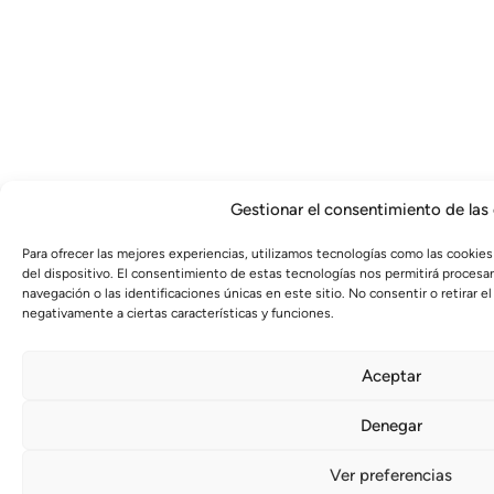
Gestionar el consentimiento de las
Para ofrecer las mejores experiencias, utilizamos tecnologías como las cookies
del dispositivo. El consentimiento de estas tecnologías nos permitirá proces
navegación o las identificaciones únicas en este sitio. No consentir o retirar 
negativamente a ciertas características y funciones.
Aceptar
Denegar
Ver preferencias