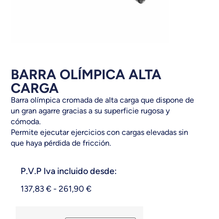
BARRA OLÍMPICA ALTA
CARGA
Barra olímpica cromada de alta carga que dispone de
un gran agarre gracias a su superficie rugosa y
cómoda.
Permite ejecutar ejercicios con cargas elevadas sin
que haya pérdida de fricción.
P.V.P Iva incluido desde:
137,83
€
-
261,90
€