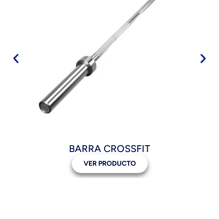
BARRA CROSSFIT
VER PRODUCTO