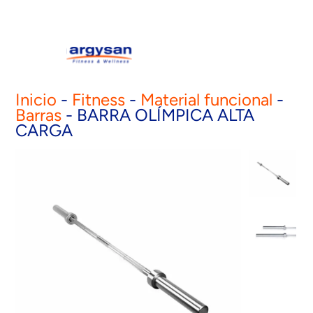
Inicio
-
Fitness
-
Material funcional
-
Barras
-
BARRA OLÍMPICA ALTA
CARGA