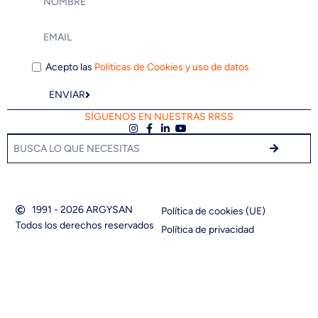
Acepto las
Politicas de Cookies y uso de datos
ENVIAR
SÍGUENOS EN NUESTRAS RRSS
1991 - 2026 ARGYSAN
Política de cookies (UE)
Todos los derechos reservados
Política de privacidad