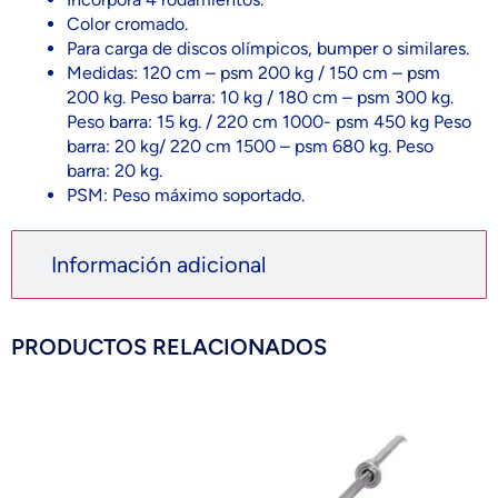
Color cromado.
Para carga de discos olímpicos, bumper o similares.
Medidas: 120 cm – psm 200 kg / 150 cm – psm
200 kg. Peso barra: 10 kg / 180 cm – psm 300 kg.
Peso barra: 15 kg. / 220 cm 1000- psm 450 kg Peso
barra: 20 kg/ 220 cm 1500 – psm 680 kg. Peso
barra: 20 kg.
PSM: Peso máximo soportado.
Información adicional
PRODUCTOS RELACIONADOS