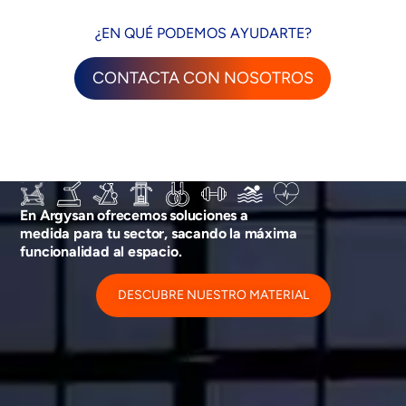
¿EN QUÉ PODEMOS AYUDARTE?
CONTACTA CON NOSOTROS
En Argysan ofrecemos soluciones a
medida para tu sector, sacando la máxima
funcionalidad al espacio.
DESCUBRE NUESTRO MATERIAL