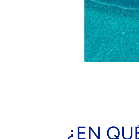
¿EN QU