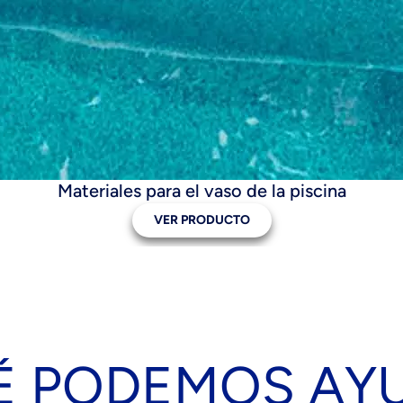
Materiales para el vaso de la piscina
VER PRODUCTO
É PODEMOS AY