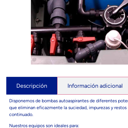
Descripción
Información adicional
Disponemos de bombas autoaspirantes de diferentes potenci
que eliminan eficazmente la suciedad, impurezas y restos o
continuado.
Nuestros equipos son ideales para: