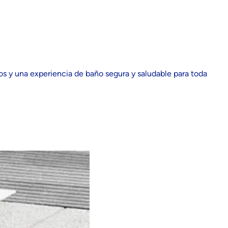
s y una experiencia de baño segura y saludable para toda