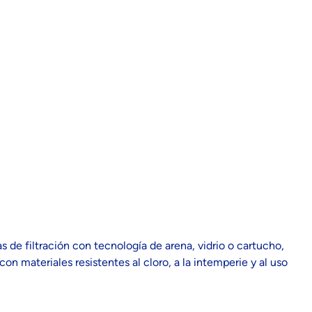
de filtración con tecnología de arena, vidrio o cartucho,
n materiales resistentes al cloro, a la intemperie y al uso