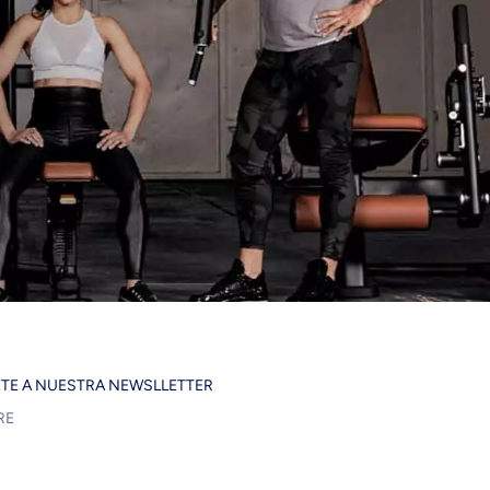
ETE A NUESTRA NEWSLLETTER