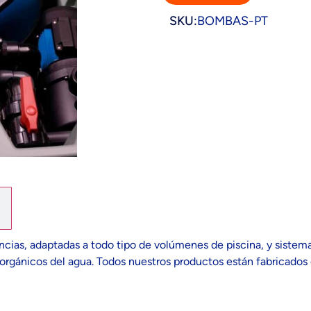
SKU:
BOMBAS-PT
as, adaptadas a todo tipo de volúmenes de piscina, y sistemas 
rgánicos del agua. Todos nuestros productos están fabricados co