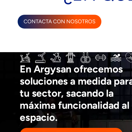
CONTACTA CON NOSOTROS
En Argysan ofrecemos
soluciones a medida par
tu sector, sacando la
máxima funcionalidad al
espacio.