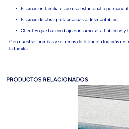
Piscinas unifamiliares de uso estacional o permanent
Piscinas de obra, prefabricadas o desmontables.
Clientes que buscan bajo consumo, alta fiabilidad y fa
Con nuestras bombas y sistemas de filtración lograrás un
la familia.
PRODUCTOS RELACIONADOS