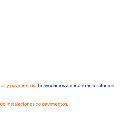
os y pavimentos.
Te ayudamos a encontrar la solución
 de instalaciones de pavimentos.