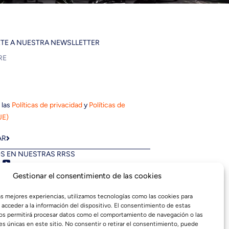
ETE A NUESTRA NEWSLLETTER
 las
Políticas de privacidad
y
Políticas de
UE)
AR
S EN NUESTRAS RRSS
Gestionar el consentimiento de las cookies
las mejores experiencias, utilizamos tecnologías como las cookies para
 acceder a la información del dispositivo. El consentimiento de estas
os permitirá procesar datos como el comportamiento de navegación o las
es únicas en este sitio. No consentir o retirar el consentimiento, puede