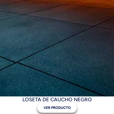
LOSETA DE CAUCHO NEGRO
VER PRODUCTO