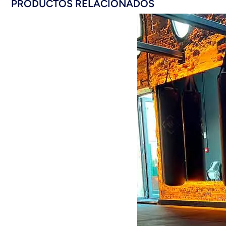
PRODUCTOS RELACIONADOS