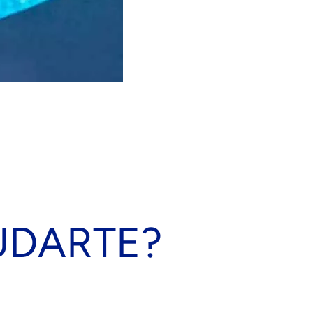
UDARTE?