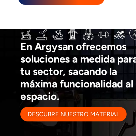
En Argysan ofrecemos
soluciones a medida par
tu sector, sacando la
máxima funcionalidad al
espacio.
DESCUBRE NUESTRO MATERIAL