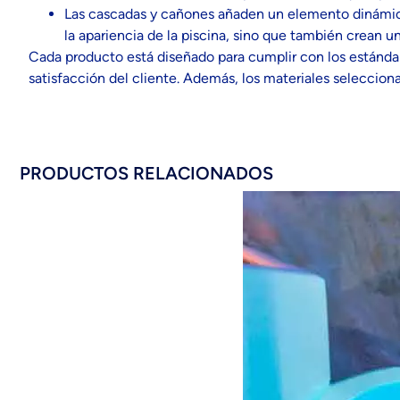
Las cascadas y cañones añaden un elemento dinámico
la apariencia de la piscina, sino que también crean u
Cada producto está diseñado para cumplir con los estánda
satisfacción del cliente. Además, los materiales selecciona
PRODUCTOS RELACIONADOS