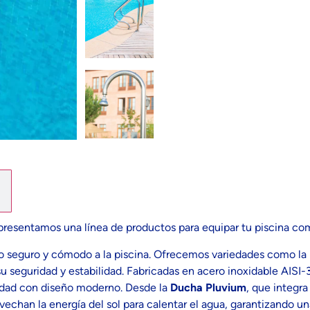
resentamos una línea de productos para equipar tu piscina co
so seguro y cómodo a la piscina. Ofrecemos variedades como la
u seguridad y estabilidad. Fabricadas en acero inoxidable AISI-3
dad con diseño moderno. Desde la
Ducha Pluvium
, que integr
vechan la energía del sol para calentar el agua, garantizando un