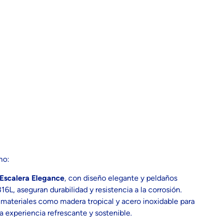
mo:
Escalera Elegance
, con diseño elegante y peldaños
16L, aseguran durabilidad y resistencia a la corrosión.
a materiales como madera tropical y acero inoxidable para
a experiencia refrescante y sostenible.