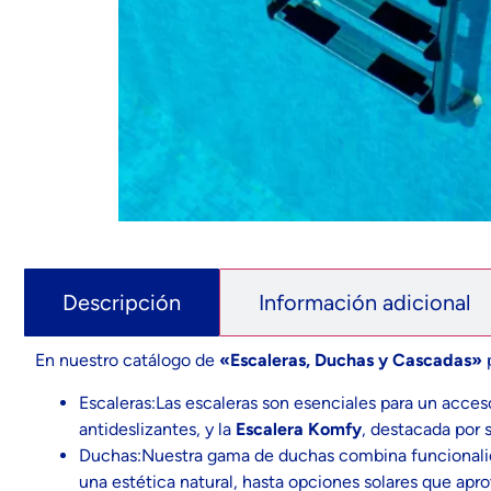
Descripción
Información adicional
En nuestro catálogo de
«Escaleras, Duchas y Cascadas»
p
Escaleras:Las escaleras son esenciales para un acce
antideslizantes, y la
Escalera Komfy
, destacada por s
Duchas:Nuestra gama de duchas combina funcionali
una estética natural, hasta opciones solares que apro