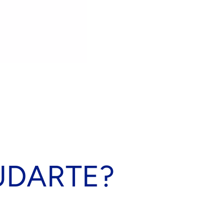
UDARTE?