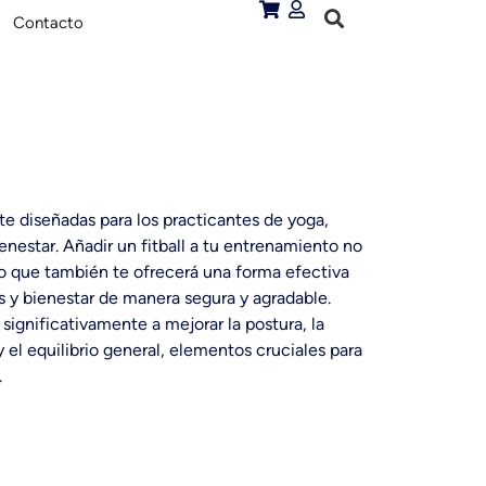
Contacto
te diseñadas para los practicantes de yoga,
ienestar. Añadir un fitball a tu entrenamiento no
ino que también te ofrecerá una forma efectiva
s y bienestar de manera segura y agradable.
significativamente a mejorar la postura, la
 y el equilibrio general, elementos cruciales para
.