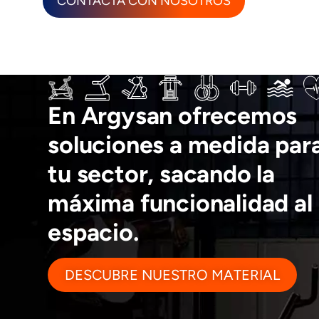
CONTACTA CON NOSOTROS
En Argysan ofrecemos
soluciones a medida par
tu sector, sacando la
máxima funcionalidad al
espacio.
DESCUBRE NUESTRO MATERIAL