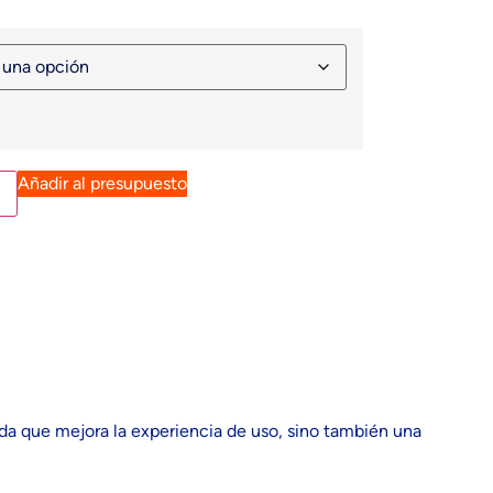
Añadir al presupuesto
ada que mejora la experiencia de uso, sino también una