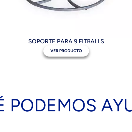
SOPORTE PARA 9 FITBALLS
VER PRODUCTO
É PODEMOS AY