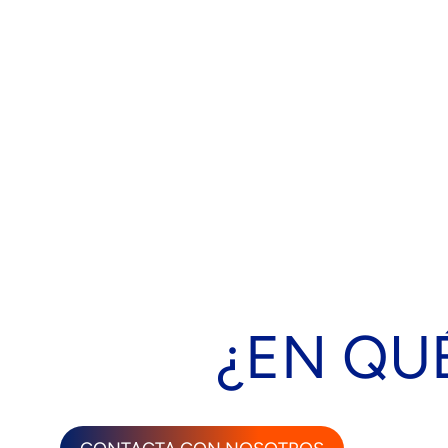
¿EN QU