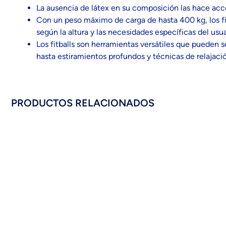
La ausencia de látex en su composición las hace acces
Con un peso máximo de carga de hasta 400 kg, los fit
según la altura y las necesidades específicas del usua
Los fitballs son herramientas versátiles que pueden s
hasta estiramientos profundos y técnicas de relajació
PRODUCTOS RELACIONADOS