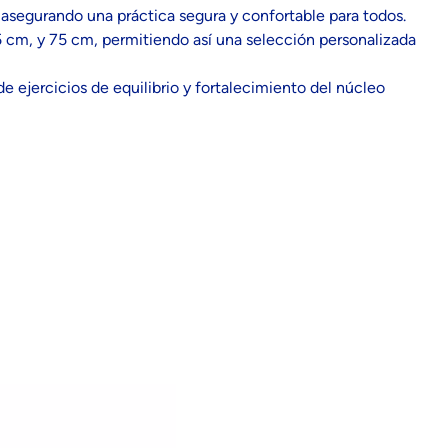
, asegurando una práctica segura y confortable para todos.
5 cm, y 75 cm, permitiendo así una selección personalizada
e ejercicios de equilibrio y fortalecimiento del núcleo