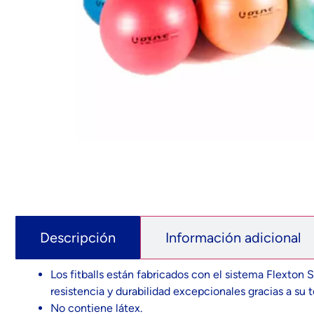
Descripción
Información adicional
Los fitballs están fabricados con el sistema Flexton
resistencia y durabilidad excepcionales gracias a su t
No contiene látex.