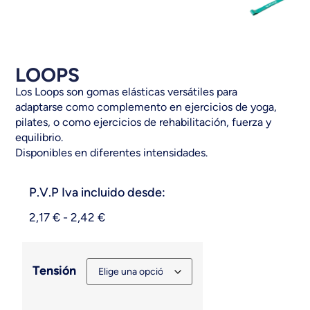
LOOPS
Los Loops son gomas elásticas versátiles para
adaptarse como complemento en ejercicios de yoga,
pilates, o como ejercicios de rehabilitación, fuerza y
equilibrio.
Disponibles en diferentes intensidades.
P.V.P Iva incluido desde:
2,17
€
-
2,42
€
Tensión