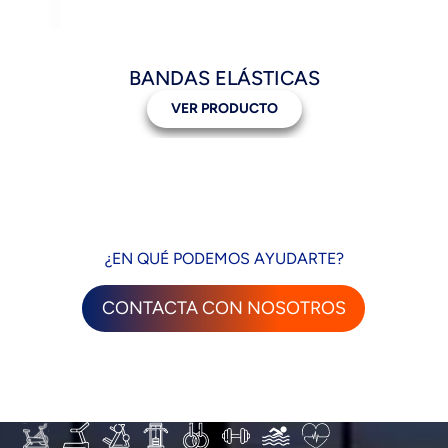
BANDAS ELÁSTICAS
VER PRODUCTO
¿EN QUÉ PODEMOS AYUDARTE?
CONTACTA CON NOSOTROS