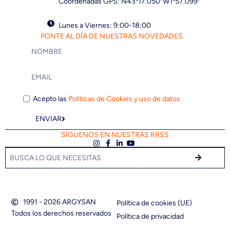
Coordenadas GPS: N43º17.050″W1º57.099″
Lunes a Viernes: 9:00-18:00
PONTE AL DÍA DE NUESTRAS NOVEDADES
Acepto las
Politicas de Cookies y uso de datos
ENVIAR
SÍGUENOS EN NUESTRAS RRSS
1991 - 2026 ARGYSAN
Política de cookies (UE)
Todos los derechos reservados
Política de privacidad