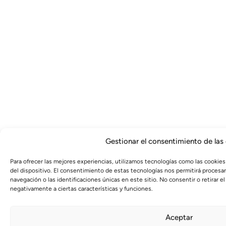
Gestionar el consentimiento de las
Para ofrecer las mejores experiencias, utilizamos tecnologías como las cookies
del dispositivo. El consentimiento de estas tecnologías nos permitirá proces
navegación o las identificaciones únicas en este sitio. No consentir o retirar 
negativamente a ciertas características y funciones.
Aceptar