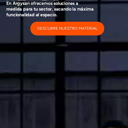
En Argysan ofrecemos soluciones a
medida para tu sector, sacando la máxima
funcionalidad al espacio.
DESCUBRE NUESTRO MATERIAL