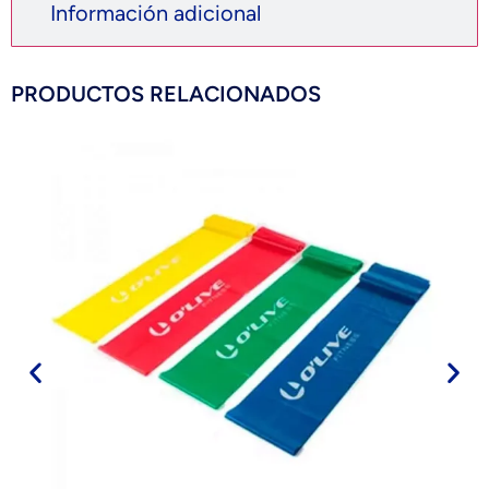
Información adicional
PRODUCTOS RELACIONADOS