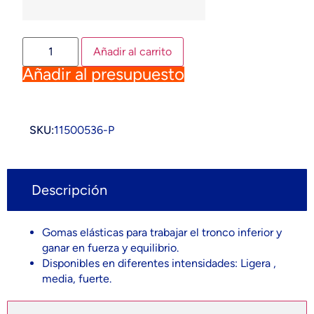
Añadir al carrito
Añadir al presupuesto
SKU:
11500536-P
Descripción
Gomas elásticas para trabajar el tronco inferior y
ganar en fuerza y equilibrio.
Disponibles en diferentes intensidades: Ligera ,
media, fuerte.