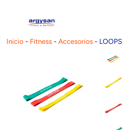
Inicio
-
Fitness
-
Accesorios
-
LOOPS