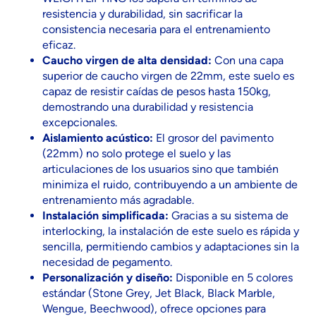
resistencia y durabilidad, sin sacrificar la
consistencia necesaria para el entrenamiento
eficaz.
Caucho virgen de alta densidad:
Con una capa
superior de caucho virgen de 22mm, este suelo es
capaz de resistir caídas de pesos hasta 150kg,
demostrando una durabilidad y resistencia
excepcionales.
Aislamiento acústico:
El grosor del pavimento
(22mm) no solo protege el suelo y las
articulaciones de los usuarios sino que también
minimiza el ruido, contribuyendo a un ambiente de
entrenamiento más agradable.
Instalación simplificada:
Gracias a su sistema de
interlocking, la instalación de este suelo es rápida y
sencilla, permitiendo cambios y adaptaciones sin la
necesidad de pegamento.
Personalización y diseño:
Disponible en 5 colores
estándar (Stone Grey, Jet Black, Black Marble,
Wengue, Beechwood), ofrece opciones para