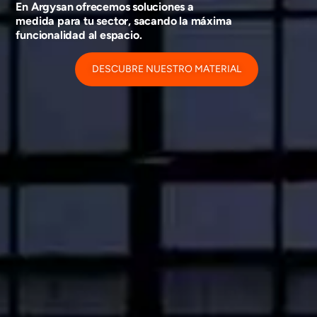
En Argysan ofrecemos soluciones a
medida para tu sector, sacando la máxima
funcionalidad al espacio.
DESCUBRE NUESTRO MATERIAL