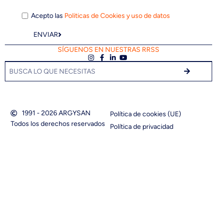
Acepto las
Politicas de Cookies y uso de datos
ENVIAR
SÍGUENOS EN NUESTRAS RRSS
1991 - 2026 ARGYSAN
Política de cookies (UE)
Todos los derechos reservados
Política de privacidad