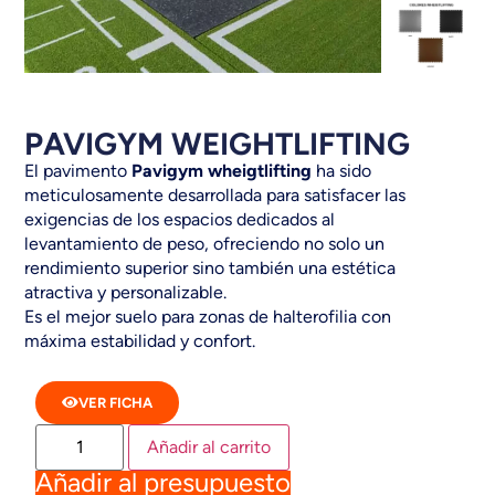
PAVIGYM WEIGHTLIFTING
El pavimento
Pavigym wheigtlifting
ha sido
meticulosamente desarrollada para satisfacer las
exigencias de los espacios dedicados al
levantamiento de peso, ofreciendo no solo un
rendimiento superior sino también una estética
atractiva y personalizable.
Es el mejor suelo para zonas de halterofilia con
máxima estabilidad y confort.
VER FICHA
Añadir al carrito
Añadir al presupuesto