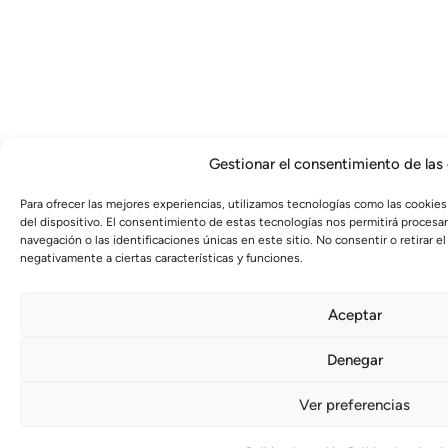
Gestionar el consentimiento de las
Para ofrecer las mejores experiencias, utilizamos tecnologías como las cookies
del dispositivo. El consentimiento de estas tecnologías nos permitirá proces
navegación o las identificaciones únicas en este sitio. No consentir o retirar 
negativamente a ciertas características y funciones.
Aceptar
Denegar
Ver preferencias