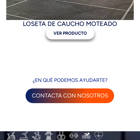
LOSETA DE CAUCHO MOTEADO
VER PRODUCTO
¿EN QUÉ PODEMOS AYUDARTE?
CONTACTA CON NOSOTROS