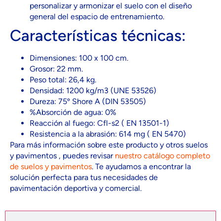
personalizar y armonizar el suelo con el diseño
general del espacio de entrenamiento.
Características técnicas:
Dimensiones: 100 x 100 cm.
Grosor: 22 mm.
Peso total: 26,4 kg.
Densidad: 1200 kg/m3 (UNE 53526)
Dureza: 75º Shore A (DIN 53505)
%Absorción de agua: 0%
Reacción al fuego: Cfl-s2 ( EN 13501-1)
Resistencia a la abrasión: 614 mg ( EN 5470)
Para más información sobre este producto y otros suelos
y pavimentos , puedes revisar
nuestro catálogo completo
de suelos y pavimentos
. Te ayudamos a encontrar la
solución perfecta para tus necesidades de
pavimentación deportiva y comercial.