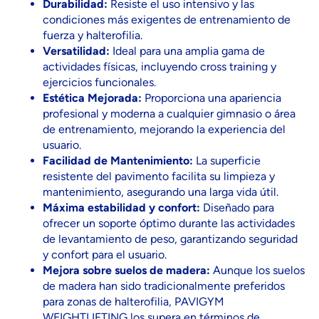
Durabilidad:
Resiste el uso intensivo y las
condiciones más exigentes de entrenamiento de
fuerza y halterofilia.
Versatilidad:
Ideal para una amplia gama de
actividades físicas, incluyendo cross training y
ejercicios funcionales.
Estética Mejorada:
Proporciona una apariencia
profesional y moderna a cualquier gimnasio o área
de entrenamiento, mejorando la experiencia del
usuario.
Facilidad de Mantenimiento:
La superficie
resistente del pavimento facilita su limpieza y
mantenimiento, asegurando una larga vida útil.
Máxima estabilidad y confort:
Diseñado para
ofrecer un soporte óptimo durante las actividades
de levantamiento de peso, garantizando seguridad
y confort para el usuario.
Mejora sobre suelos de madera:
Aunque los suelos
de madera han sido tradicionalmente preferidos
para zonas de halterofilia, PAVIGYM
WEIGHTLIFTING los supera en términos de