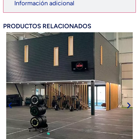
Información adicional
PRODUCTOS RELACIONADOS