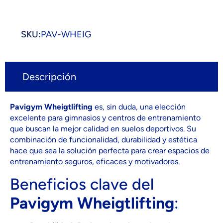
SKU:
PAV-WHEIG
Descripción
Pavigym Wheigtlifting
es, sin duda, una elección
excelente para gimnasios y centros de entrenamiento
que buscan la mejor calidad en suelos deportivos. Su
combinación de funcionalidad, durabilidad y estética
hace que sea la solución perfecta para crear espacios de
entrenamiento seguros, eficaces y motivadores.
Beneficios clave del
Pavigym Wheigtlifting
: