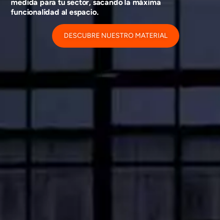
medida para tu sector, sacando la máxima
funcionalidad al espacio.
DESCUBRE NUESTRO MATERIAL