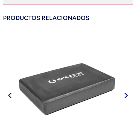
PRODUCTOS RELACIONADOS