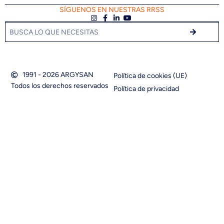
SÍGUENOS EN NUESTRAS RRSS
1991 - 2026 ARGYSAN
Política de cookies (UE)
Todos los derechos reservados
Política de privacidad