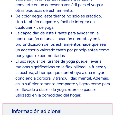
convierte en un accesorio versátil para el yoga y
otras prácticas de estiramiento.
De color negro, este tirante no solo es práctico,
sino también elegante y fácil de integrar en
cualquier kit de yoga.
La capacidad de este tirante para ayudar en la
consecución de una alineación correcta y en la
profundización de los estiramientos hace que sea
un accesorio valorado tanto por principiantes como
por yoguis experimentados.
El uso regular del tirante de yoga puede llevar a
mejoras significativas en la flexibilidad, la fuerza y
la postura, al tiempo que contribuye a una mayor
conciencia corporal y tranquilidad mental. Además,
es lo suficientemente compacto y ligero como para
ser llevado a clases de yoga, retiros o para ser
utilizado en la comodidad del hogar.
Información adicional