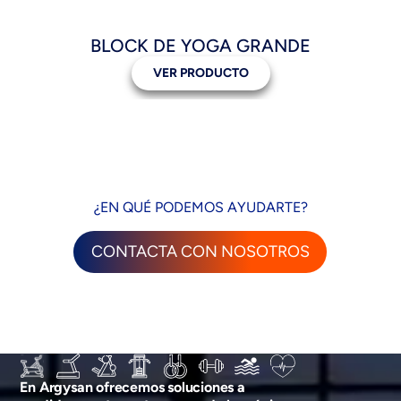
BLOCK DE YOGA GRANDE
VER PRODUCTO
¿EN QUÉ PODEMOS AYUDARTE?
CONTACTA CON NOSOTROS
En Argysan ofrecemos soluciones a