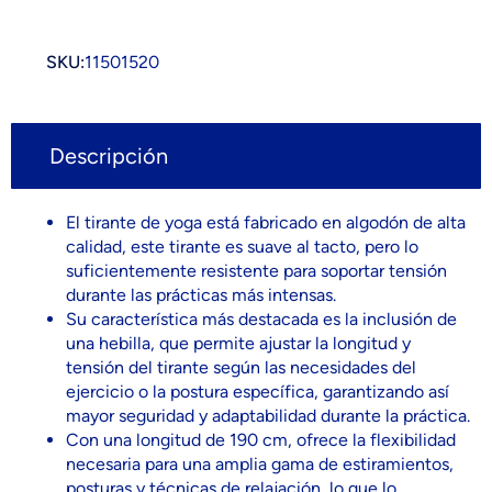
SKU:
11501520
Descripción
El tirante de yoga está fabricado en algodón de alta
calidad, este tirante es suave al tacto, pero lo
suficientemente resistente para soportar tensión
durante las prácticas más intensas.
Su característica más destacada es la inclusión de
una hebilla, que permite ajustar la longitud y
tensión del tirante según las necesidades del
ejercicio o la postura específica, garantizando así
mayor seguridad y adaptabilidad durante la práctica.
Con una longitud de 190 cm, ofrece la flexibilidad
necesaria para una amplia gama de estiramientos,
posturas y técnicas de relajación, lo que lo