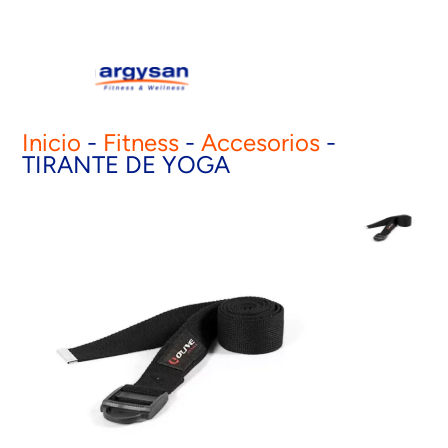
Inicio
-
Fitness
-
Accesorios
-
TIRANTE DE YOGA