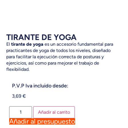
TIRANTE DE YOGA
El
tirante de yoga
es un accesorio fundamental para
practicantes de yoga de todos los niveles, diseñado
para facilitar la ejecución correcta de posturas y
ejercicios, así como para mejorar el trabajo de
flexibilidad.
P.V.P Iva incluido desde:
3,69
€
Añadir al carrito
Añadir al presupuesto