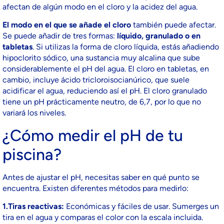
afectan de algún modo en el cloro y la acidez del agua.
El modo en el que se añade el cloro
también puede afectar.
Se puede añadir de tres formas:
líquido, granulado o en
tabletas
. Si utilizas la forma de cloro líquida, estás añadiendo
hipoclorito sódico, una sustancia muy alcalina que sube
considerablemente el pH del agua. El cloro en tabletas, en
cambio, incluye ácido tricloroisocianúrico, que suele
acidificar el agua, reduciendo así el pH. El cloro granulado
tiene un pH prácticamente neutro, de 6,7, por lo que no
variará los niveles.
¿Cómo medir el pH de tu
piscina?
Antes de ajustar el pH, necesitas saber en qué punto se
encuentra. Existen diferentes métodos para medirlo:
1.Tiras reactivas:
Económicas y fáciles de usar. Sumerges un
tira en el agua y comparas el color con la escala incluida.