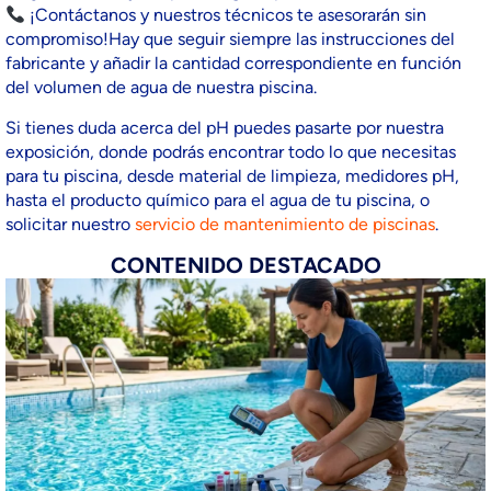
¡Contáctanos y nuestros técnicos te asesorarán sin
compromiso!Hay que seguir siempre las instrucciones del
fabricante y añadir la cantidad correspondiente en función
del volumen de agua de nuestra piscina.
Si tienes duda acerca del pH puedes pasarte por nuestra
exposición, donde podrás encontrar todo lo que necesitas
para tu piscina, desde material de limpieza, medidores pH,
hasta el producto químico para el agua de tu piscina, o
solicitar nuestro
servicio de mantenimiento de piscinas
.
CONTENIDO DESTACADO