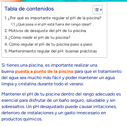
Tabla de contenidos
¿Por qué es importante regular el pH de la piscina?
¿Qué pasa si el pH está fuera del rango ideal?
Motivos de desajuste del pH de tu piscina
¿Cómo medir el pH de tu piscina?
Cómo regular el pH de tu piscina paso a paso
Mantenimiento regular del pH: buenas prácticas
Si tienes una piscina, es importante realizar una
buena
puesta a punto de la piscina
para que el tratamiento
del agua sea mucho más fácil y poder mantener un agua
limpia y cristalina durante todo el verano.
Mantener el pH de tu piscina dentro del rango adecuado es
esencial para disfrutar de un baño seguro, saludable y sin
sobresaltos. Un pH desajustado puede causar irritaciones,
deterioro de instalaciones y un gasto innecesario en
productos químicos.