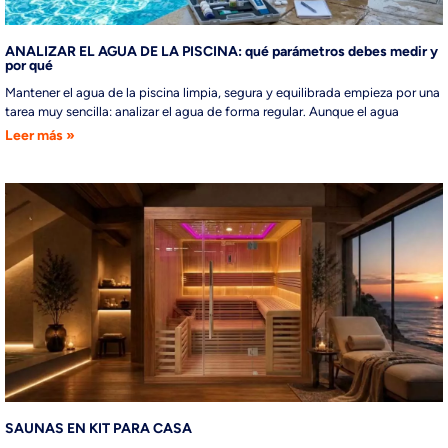
ANALIZAR EL AGUA DE LA PISCINA: qué parámetros debes medir y
por qué
Mantener el agua de la piscina limpia, segura y equilibrada empieza por una
tarea muy sencilla: analizar el agua de forma regular. Aunque el agua
Leer más »
SAUNAS EN KIT PARA CASA