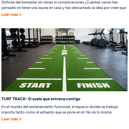
Disfruta del bienestar sin obras ni complicaciones ¿Cuántas veces has
pensado en tener una sauna en casa y has descartado la idea por creer que
Leer más »
TURF TRACK- El suelo que entrena contigo
En el mundo del entrenamiento funcional, el espacio donde se trabaja
importa tanto como el esfuerzo que se pone en él. No es lo mismo
Leer más »