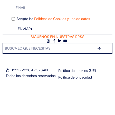
Acepto las
Politicas de Cookies y uso de datos
ENVIAR
SÍGUENOS EN NUESTRAS RRSS
1991 - 2026 ARGYSAN
Política de cookies (UE)
Todos los derechos reservados
Política de privacidad