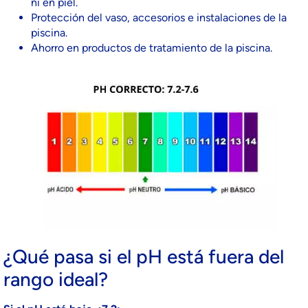
ni en piel.
Protección del vaso, accesorios e instalaciones de la
piscina.
Ahorro en productos de tratamiento de la piscina.
¿Qué pasa si el pH está fuera del
rango ideal?