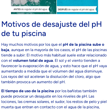
Motivos de desajuste del pH
de tu piscina
Hay muchos motivos por los que el
pH de la piscina sube o
baja
, aunque en la mayoría de los casos, el pH de las piscinas
tiende a subir: El motivo más habitual suele estar relacionado
con el
volumen total de agua
. El sol y el viento tienden a
favorecer la evaporación de agua, y esto hace que el pH vaya
aumentando a medida que el volumen del agua disminuye.
Los rayos del sol aceleran la disolución del cloro, algo que
también provoca un aumento del pH.
El tiempo de uso de la piscina
por los bañistas también
puede provocar un desajuste en los niveles de pH. Las
lociones, las cremas solares, el sudor, los restos de pelo y piel
muerta que entran en contacto con el agua de la piscina,