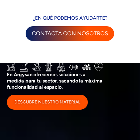
¿EN QUÉ PODEMOS AYUDARTE?
CONTACTA CON NOSOTROS
En Argysan ofrecemos soluciones a
medida para tu sector, sacando la máxima
funcionalidad al espacio.
DESCUBRE NUESTRO MATERIAL