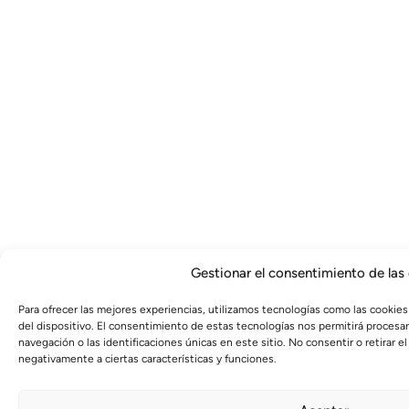
Gestionar el consentimiento de las
Para ofrecer las mejores experiencias, utilizamos tecnologías como las cookies
del dispositivo. El consentimiento de estas tecnologías nos permitirá proces
navegación o las identificaciones únicas en este sitio. No consentir o retirar 
negativamente a ciertas características y funciones.