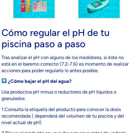
Cómo regular el pH de tu
piscina paso a paso
Tras analizar el pH con alguno de los medidores, si éste no
está en el baremo correcto (7.2-7.6) es momento de realizar
acciones para poder regularlo lo antes posible.
¿Cómo bajar el pH del agua?
Usa productos pH minus o reductores de pH líquidos o
granulados:
1.Consulta la etiqueta del producto para conocer la dosis
recomendada ( dependerá del volumen de tu piscina y del
nivel actual de pH)