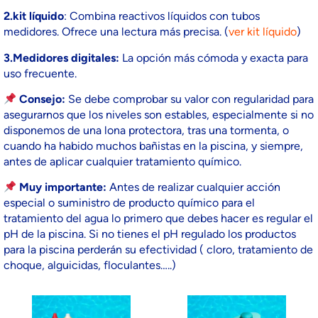
2.kit líquido
: Combina reactivos líquidos con tubos
medidores. Ofrece una lectura más precisa. (
ver kit líquido
)
3.Medidores digitales:
La opción más cómoda y exacta para
uso frecuente.
Consejo:
Se debe comprobar su valor con regularidad para
asegurarnos que los niveles son estables, especialmente si no
disponemos de una lona protectora, tras una tormenta, o
cuando ha habido muchos bañistas en la piscina, y siempre,
antes de aplicar cualquier tratamiento químico.
Muy importante:
Antes de realizar cualquier acción
especial o suministro de producto químico para el
tratamiento del agua lo primero que debes hacer es regular el
pH de la piscina. Si no tienes el pH regulado los productos
para la piscina perderán su efectividad ( cloro, tratamiento de
choque, alguicidas, floculantes…..)