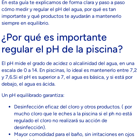
En esta guía te explicamos de forma clara y paso a paso
cómo medir y regular el pH del agua, por qué es tan
importante y qué productos te ayudarán a mantenerlo
siempre en equilibrio.
¿Por qué es importante
regular el pH de la piscina?
El pH mide el grado de acidez o alcalinidad del agua, en una
escala de 0 a 14. En piscinas, lo ideal es mantenerlo entre 7,2
y 7,6.Si el pH es superior a 7, el agua es básica, y si está por
debajo, el agua es ácida.
Un pH equilibrado garantiza:
Desinfección eficaz del cloro y otros productos. ( por
mucho cloro que le eches a la piscina si el ph no está
regulado el cloro no realizará su acción de
desinfección).
Mayor comodidad para el baño, sin irritaciones en ojos