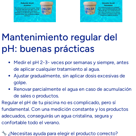
Mantenimiento regular del
pH: buenas prácticas
Medir el pH 2-3- veces por semanas y siempre, antes
de aplicar cualquier tratamiento al agua.
Ajustar gradualmente, sin aplicar dosis excesivas de
golpe.
Renovar parcialmente el agua en caso de acumulación
de sales o productos.
Regular el pH de tu piscina no es complicado, pero sí
fundamental. Con una medición constante y los productos
adecuados, conseguirás un agua cristalina, segura y
confortable todo el verano.
¿Necesitas ayuda para elegir el producto correcto?