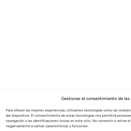
Gestionar el consentimiento de las
Para ofrecer las mejores experiencias, utilizamos tecnologías como las cookies
del dispositivo. El consentimiento de estas tecnologías nos permitirá proces
navegación o las identificaciones únicas en este sitio. No consentir o retirar 
negativamente a ciertas características y funciones.