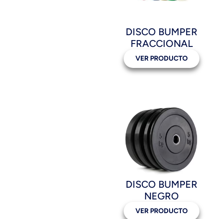
DISCO BUMPER
FRACCIONAL
VER PRODUCTO
DISCO BUMPER
NEGRO
VER PRODUCTO