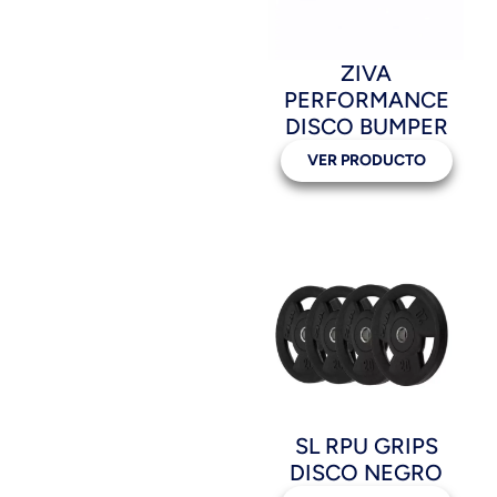
ZIVA
PERFORMANCE
DISCO BUMPER
VER PRODUCTO
SL RPU GRIPS
DISCO NEGRO