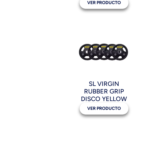
VER PRODUCTO
SL VIRGIN
RUBBER GRIP
DISCO YELLOW
VER PRODUCTO