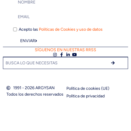
Acepto las
Politicas de Cookies y uso de datos
ENVIAR
SÍGUENOS EN NUESTRAS RRSS
1991 - 2026 ARGYSAN
Política de cookies (UE)
Todos los derechos reservados
Política de privacidad