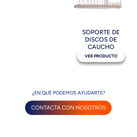
SOPORTE DE
DISCOS DE
CAUCHO
VER PRODUCTO
¿EN QUÉ PODEMOS AYUDARTE?
CONTACTA CON NOSOTROS