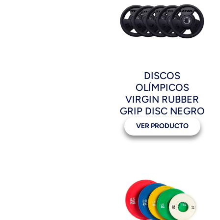
DISCOS
OLÍMPICOS
VIRGIN RUBBER
GRIP DISC NEGRO
VER PRODUCTO