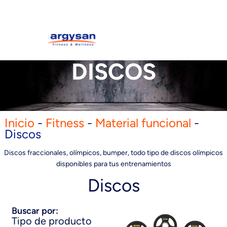
DISCOS
Inicio
-
Fitness
-
Material funcional
-
Discos
Discos fraccionales, olímpicos, bumper, todo tipo de discos olímpicos
disponibles para tus entrenamientos
Discos
Buscar por:
Tipo de producto