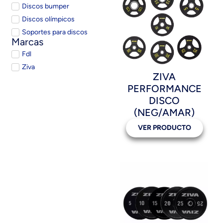
Discos bumper
Discos olímpicos
Soportes para discos
Marcas
Fdl
Ziva
ZIVA
PERFORMANCE
DISCO
(NEG/AMAR)
VER PRODUCTO