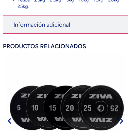
25kg.
Información adicional
PRODUCTOS RELACIONADOS