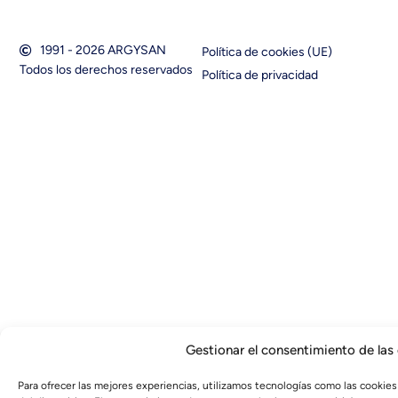
1991 - 2026 ARGYSAN
Política de cookies (UE)
Todos los derechos reservados
Política de privacidad
Gestionar el consentimiento de las
Para ofrecer las mejores experiencias, utilizamos tecnologías como las cookies