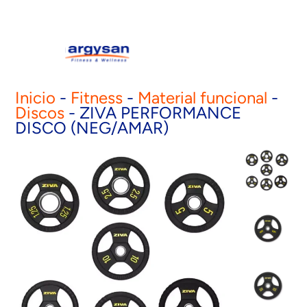
Inicio
-
Fitness
-
Material funcional
-
Discos
-
ZIVA PERFORMANCE
DISCO (NEG/AMAR)