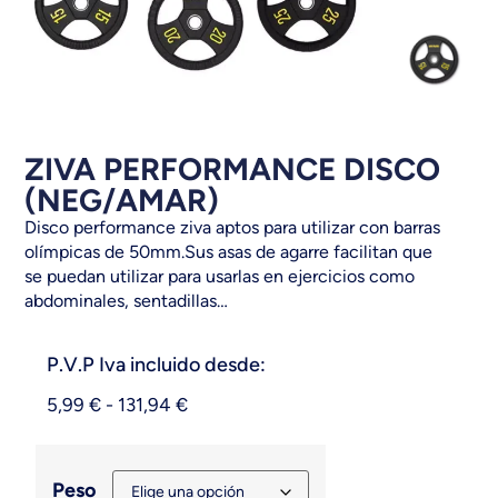
ZIVA PERFORMANCE DISCO
(NEG/AMAR)
Disco performance ziva aptos para utilizar con barras
olímpicas de 50mm.Sus asas de agarre facilitan que
se puedan utilizar para usarlas en ejercicios como
abdominales, sentadillas…
P.V.P Iva incluido desde:
5,99
€
-
131,94
€
Peso