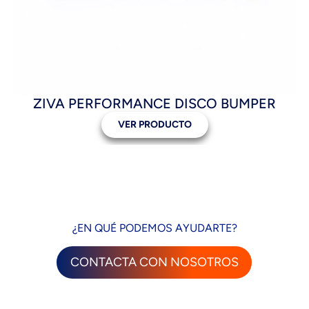
ZIVA PERFORMANCE DISCO BUMPER
VER PRODUCTO
¿EN QUÉ PODEMOS AYUDARTE?
CONTACTA CON NOSOTROS