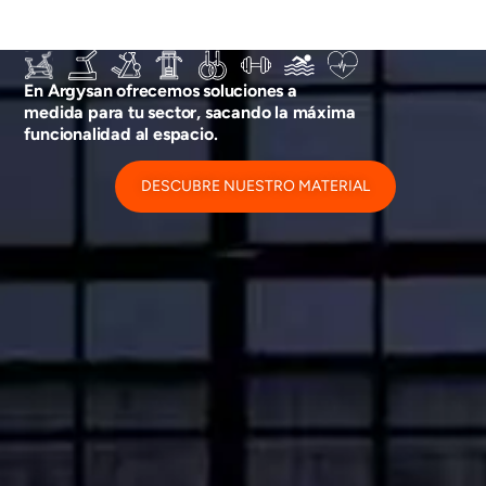
En Argysan ofrecemos soluciones a
medida para tu sector, sacando la máxima
funcionalidad al espacio.
DESCUBRE NUESTRO MATERIAL