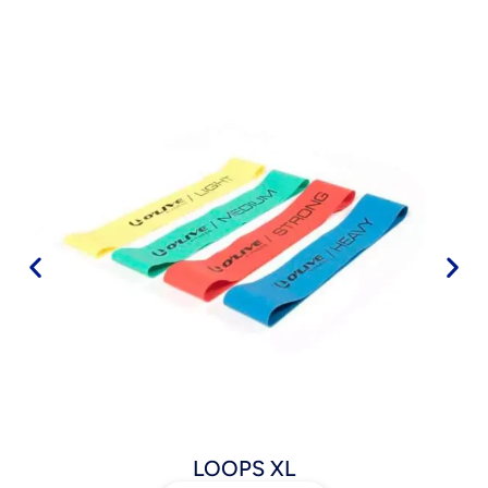
LOOPS XL