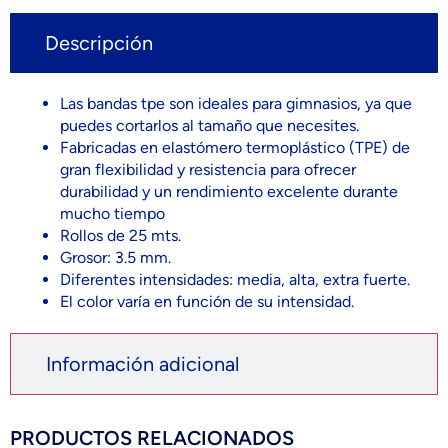
Descripción
Las bandas tpe son ideales para gimnasios, ya que
puedes cortarlos al tamaño que necesites.
Fabricadas en elastómero termoplástico (TPE) de
gran flexibilidad y resistencia para ofrecer
durabilidad y un rendimiento excelente durante
mucho tiempo
Rollos de 25 mts.
Grosor: 3.5 mm.
Diferentes intensidades: media, alta, extra fuerte.
El color varía en función de su intensidad.
Información adicional
PRODUCTOS RELACIONADOS