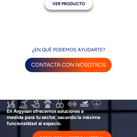
VER PRODUCTO
¿EN QUÉ PODEMOS AYUDARTE?
CONTACTA CON NOSOTROS
En Argysan ofrecemos soluciones a
medida para tu sector, sacando la máxima
funcionalidad al espacio.