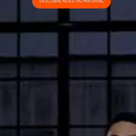
DESCUBRE NUESTRO MATERIAL