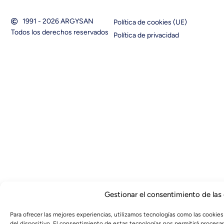
1991 - 2026 ARGYSAN
Política de cookies (UE)
Todos los derechos reservados
Política de privacidad
Gestionar el consentimiento de las
Para ofrecer las mejores experiencias, utilizamos tecnologías como las cookies
del dispositivo. El consentimiento de estas tecnologías nos permitirá proces