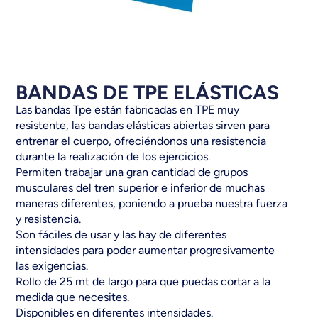
BANDAS DE TPE ELÁSTICAS
Las bandas Tpe están fabricadas en TPE muy
resistente, las bandas elásticas abiertas sirven para
entrenar el cuerpo, ofreciéndonos una resistencia
durante la realización de los ejercicios.
Permiten trabajar una gran cantidad de grupos
musculares del tren superior e inferior de muchas
maneras diferentes, poniendo a prueba nuestra fuerza
y resistencia.
Son fáciles de usar y las hay de diferentes
intensidades para poder aumentar progresivamente
las exigencias.
Rollo de 25 mt de largo para que puedas cortar a la
medida que necesites.
Disponibles en diferentes intensidades.