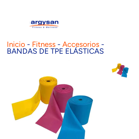
Inicio
-
Fitness
-
Accesorios
-
BANDAS DE TPE ELÁSTICAS