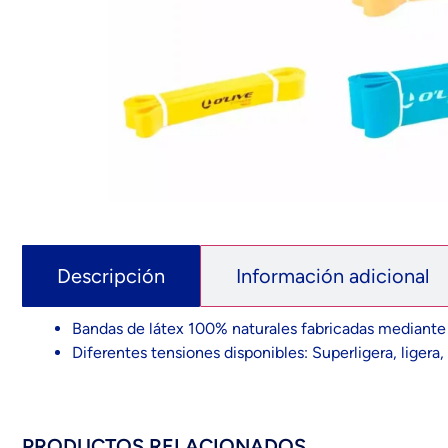
Descripción
Información adicional
Bandas de látex 100% naturales fabricadas mediante un
Diferentes tensiones disponibles: Superligera, ligera, 
PRODUCTOS RELACIONADOS