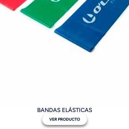
BANDAS ELÁSTICAS
VER PRODUCTO