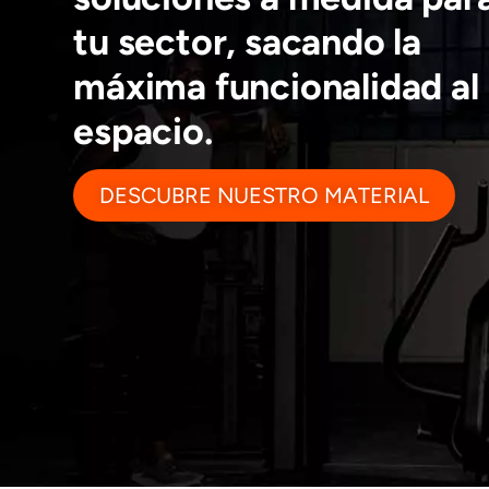
tu sector, sacando la
máxima funcionalidad al
espacio.
DESCUBRE NUESTRO MATERIAL