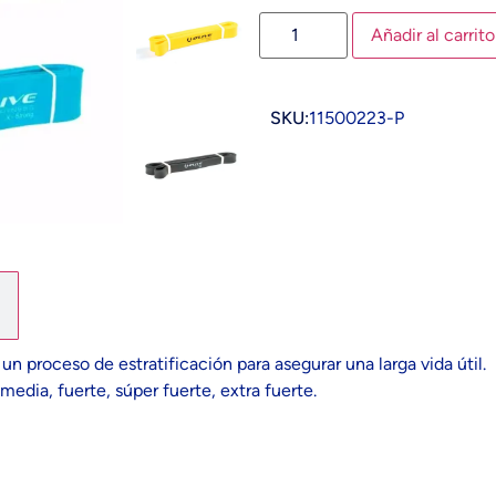
Añadir al carrito
SKU:
11500223-P
 proceso de estratificación para asegurar una larga vida útil.
media, fuerte, súper fuerte, extra fuerte.