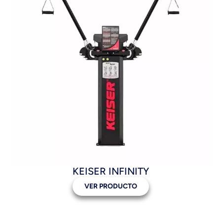
KEISER INFINITY
VER PRODUCTO