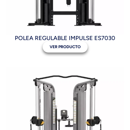
POLEA REGULABLE IMPULSE ES7030
VER PRODUCTO