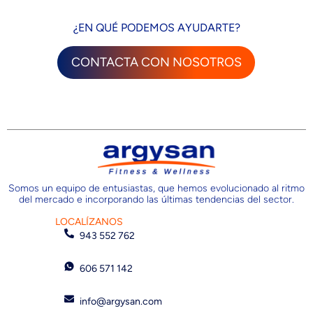
¿EN QUÉ PODEMOS AYUDARTE?
CONTACTA CON NOSOTROS
Somos un equipo de entusiastas, que hemos evolucionado al ritmo
del mercado e incorporando las últimas tendencias del sector.
LOCALÍZANOS
943 552 762
606 571 142
info@argysan.com