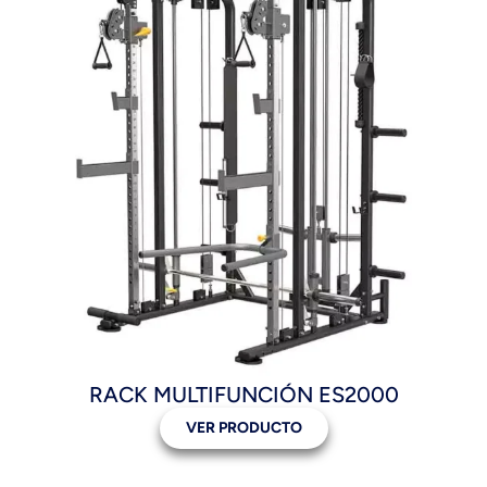
RACK MULTIFUNCIÓN ES2000
VER PRODUCTO