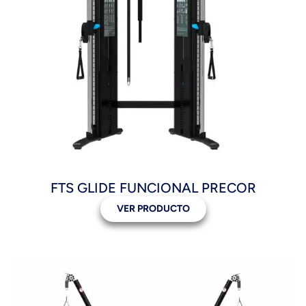
FTS GLIDE FUNCIONAL PRECOR
VER PRODUCTO