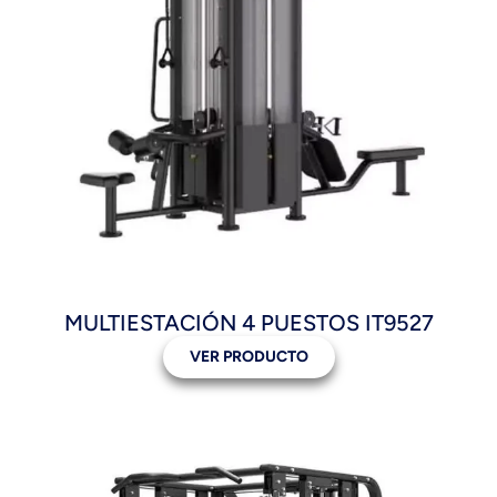
MULTIESTACIÓN 4 PUESTOS IT9527
VER PRODUCTO