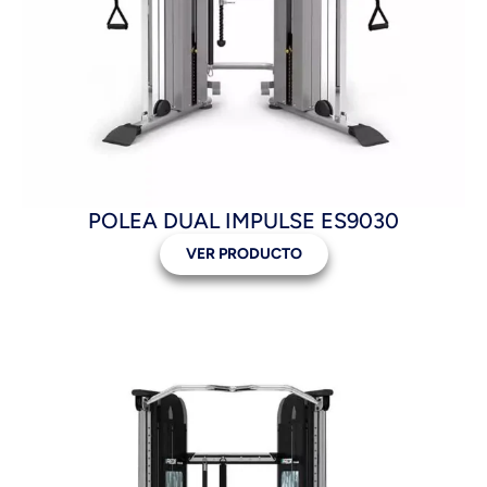
POLEA DUAL IMPULSE ES9030
VER PRODUCTO