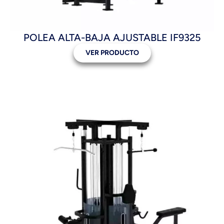
POLEA ALTA-BAJA AJUSTABLE IF9325
VER PRODUCTO