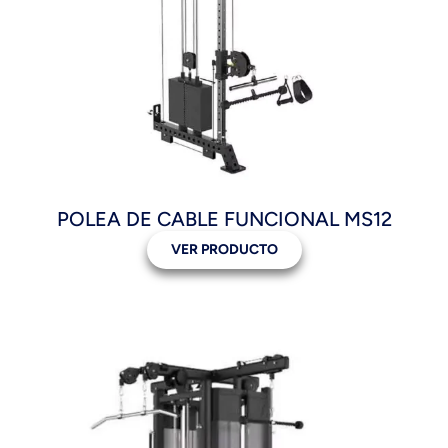
POLEA DE CABLE FUNCIONAL MS12
VER PRODUCTO