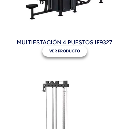
MULTIESTACIÓN 4 PUESTOS IF9327
VER PRODUCTO