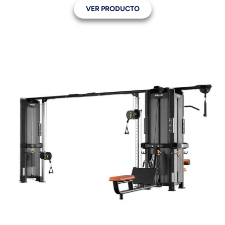
VER PRODUCTO