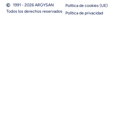
1991 - 2026 ARGYSAN
Política de cookies (UE)
Todos los derechos reservados
Política de privacidad