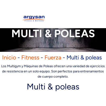
MULTI & POLEAS
Inicio
-
Fitness
-
Fuerza
-
Multi & poleas
Los Multigym y Máquinas de Poleas ofrecen una variedad de ejercicios
de resistencia en un solo equipo. Son perfectos para entrenamientos
de cuerpo completo.
Multi & poleas