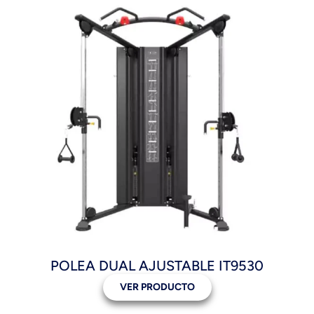
POLEA DUAL AJUSTABLE IT9530
VER PRODUCTO