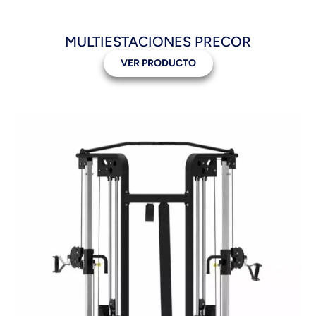
MULTIESTACIONES PRECOR
VER PRODUCTO