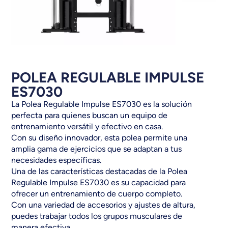
POLEA REGULABLE IMPULSE
ES7030
La Polea Regulable Impulse ES7030 es la solución
perfecta para quienes buscan un equipo de
entrenamiento versátil y efectivo en casa.
Con su diseño innovador, esta polea permite una
amplia gama de ejercicios que se adaptan a tus
necesidades específicas.
Una de las características destacadas de la Polea
Regulable Impulse ES7030 es su capacidad para
ofrecer un entrenamiento de cuerpo completo.
Con una variedad de accesorios y ajustes de altura,
puedes trabajar todos los grupos musculares de
manera efectiva.