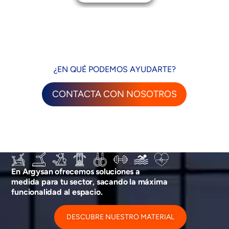
¿EN QUÉ PODEMOS AYUDARTE?
CONTACTA CON NOSOTROS
En Argysan ofrecemos soluciones a
medida para tu sector, sacando la máxima
funcionalidad al espacio.
DESCUBRE NUESTRO MATERIAL