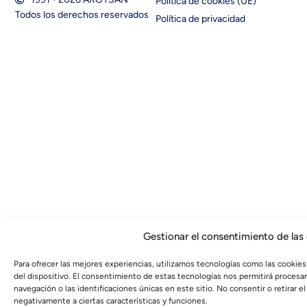
Política de cookies (UE)
Todos los derechos reservados
Política de privacidad
Gestionar el consentimiento de las
Para ofrecer las mejores experiencias, utilizamos tecnologías como las cookies
del dispositivo. El consentimiento de estas tecnologías nos permitirá proces
navegación o las identificaciones únicas en este sitio. No consentir o retirar 
negativamente a ciertas características y funciones.