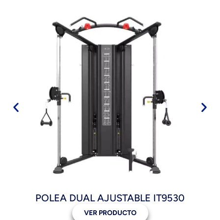
POLEA DUAL AJUSTABLE IT9530
VER PRODUCTO