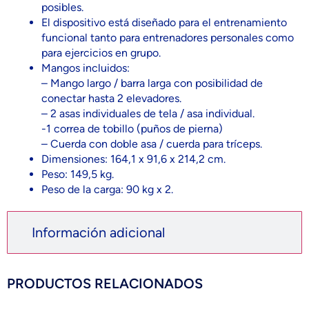
posibles.
El dispositivo está diseñado para el entrenamiento
funcional tanto para entrenadores personales como
para ejercicios en grupo.
Mangos incluidos:
– Mango largo / barra larga con posibilidad de
conectar hasta 2 elevadores.
– 2 asas individuales de tela / asa individual.
-1 correa de tobillo (puños de pierna)
– Cuerda con doble asa / cuerda para tríceps.
Dimensiones: 164,1 x 91,6 x 214,2 cm.
Peso: 149,5 kg.
Peso de la carga: 90 kg x 2.
Información adicional
PRODUCTOS RELACIONADOS