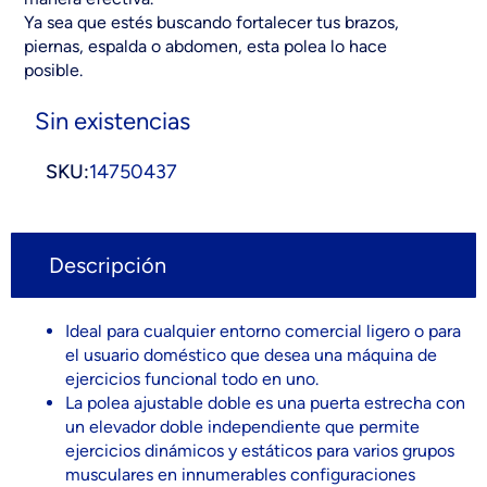
Ya sea que estés buscando fortalecer tus brazos,
piernas, espalda o abdomen, esta polea lo hace
posible.
Sin existencias
SKU:
14750437
Descripción
Ideal para cualquier entorno comercial ligero o para
el usuario doméstico que desea una máquina de
ejercicios funcional todo en uno.
La polea ajustable doble es una puerta estrecha con
un elevador doble independiente que permite
ejercicios dinámicos y estáticos para varios grupos
musculares en innumerables configuraciones