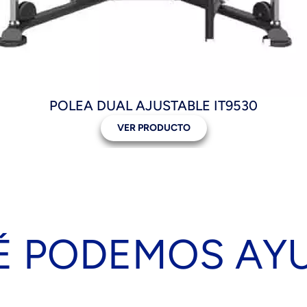
POLEA DUAL AJUSTABLE IT9530
VER PRODUCTO
É PODEMOS AY