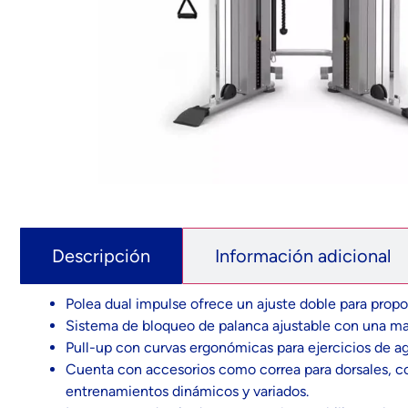
Descripción
Información adicional
Polea dual impulse ofrece un ajuste doble para prop
Sistema de bloqueo de palanca ajustable con una m
Pull-up con curvas ergonómicas para ejercicios de aga
Cuenta con accesorios como correa para dorsales, corr
entrenamientos dinámicos y variados.