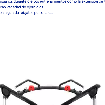
 usuarios durante ciertos entrenamientos como la extensión de t
ran variedad de ejercicios.
 para guardar objetos personales.